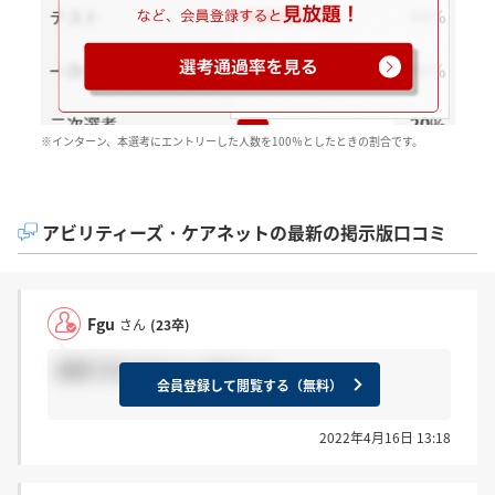
※インターン、本選考にエントリーした人数を100％としたときの割合です。
アビリティーズ・ケアネットの最新の掲示版口コミ
Fgu
さん
(23卒)
書類で祈られた人いません？
会員登録して閲覧する（無料）
2022年4月16日 13:18