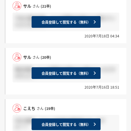
サル
さん
(21卒)
今年の筆記試験、どんな問題が出題するか教えてい
会員登録して閲覧する（無料）
ただけませんか？
2020年7月18日 04:34
サル
さん
(20卒)
筆記試験、どんな問題が出題するか教えていただき
会員登録して閲覧する（無料）
ませんか？
2020年7月16日 18:51
こえち
さん
(19卒)
4日の面接、テストの合格の電話来た方います
会員登録して閲覧する（無料）
か？？