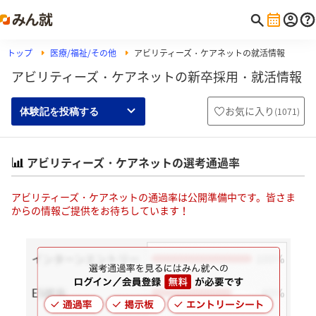
トップ
医療/福祉/その他
アビリティーズ・ケアネットの就活情報
アビリティーズ・ケアネットの新卒採用・就活情報
お気に入り
(
1071
)
体験記を投稿する
アビリティーズ・ケアネットの選考通過率
アビリティーズ・ケアネットの通過率は公開準備中です。皆さま
からの情報ご提供をお待ちしています！