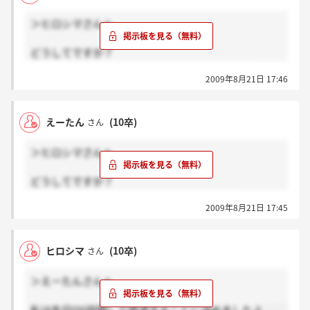
＞ヒロシマさんへ
どうしてですか？
ボーナスが今年からなくなったからですか？？
2009年8月21日 17:46
えーたん
(10卒)
さん
＞ヒロシマさんへ
どうしてですか？
ボーナスが今年らなくなったからですか？？
2009年8月21日 17:45
ヒロシマ
(10卒)
さん
＞えーたんさんへ