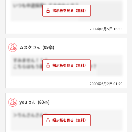
いつも中途採用してるのなんで？
2009年6月5日 16:33
ムスク
(09卒)
さん
すみません！！！
こちらはもう募集終わったのでしょうか？
2009年6月2日 01:29
you
(83卒)
さん
＞りんさんさんへ