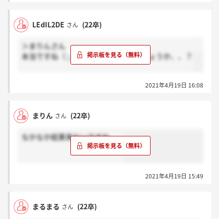
LEdIL2DE
(22卒)
さん
＞まりんさん
本当ですね（ ; ; ）今日中に来るのでしょうか、、？
2021年4月19日 16:08
まりん
(22卒)
さん
なかなか結果来ないですね、、
2021年4月19日 15:49
まるまる
(22卒)
さん