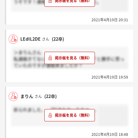
うそです！連絡来ました。お祈りでした。
2021年4月19日 20:31
LEdIL2DE
(22卒)
さん
＞まりんさん
私連絡きてないです！！明日なのかな？と勝手に思っ
ていたのですが連絡来ましたか？
2021年4月19日 19:59
まりん
(22卒)
さん
祈られました、、?行きたかったなぁ、、
2021年4月19日 18:48