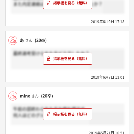
また内定連絡はいつまでと言われましたか？
2019年6月9日 17:18
あ
(20卒)
さん
最終選考受けられた方どうでしたか？
2019年6月7日 13:01
mine
(20卒)
さん
午前の部終わられた方お疲れ様です。
何人ほどのグループワークでしたか？
2019年5月21日 10:51