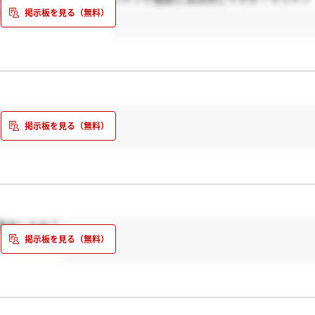
ホントをお願いします。
来ましたか？