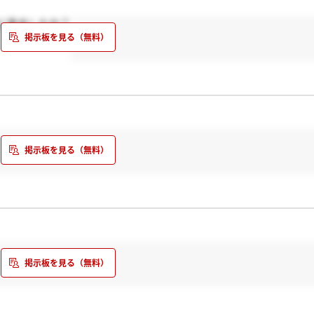
に来ましたか？