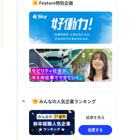
Feature特別企画
みんなの人気企業ランキング
結果を見る
投票する