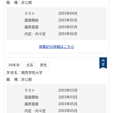
職種
：
非公開
テスト
2003年04月
面接開始
2003年05月
最終面接
2003年05月
内定・内々定
2003年06月
体験記の詳細はこちら
04年卒
文系
男性
学校名
：
関西学院大学
職種
：
非公開
テスト
2003年03月
面接開始
2003年03月
最終面接
2003年05月
内定・内々定
2003年05月