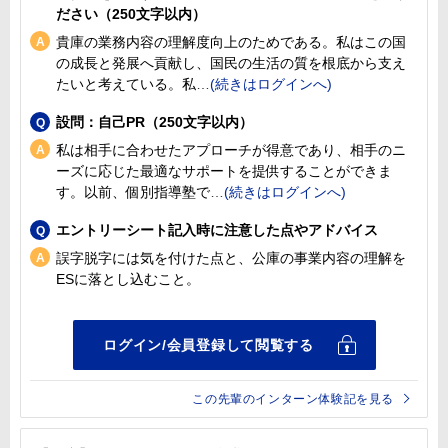
ださい（250文字以内）
貴庫の業務内容の理解度向上のためである。私はこの国
の成長と発展へ貢献し、国民の生活の質を根底から支え
たいと考えている。私
設問：自己PR（250文字以内）
私は相手に合わせたアプローチが得意であり、相手のニ
ーズに応じた最適なサポートを提供することができま
す。以前、個別指導塾で
エントリーシート記入時に注意した点やアドバイス
誤字脱字には気を付けた点と、公庫の事業内容の理解を
ESに落とし込むこと。
この先輩のインターン体験記を見る