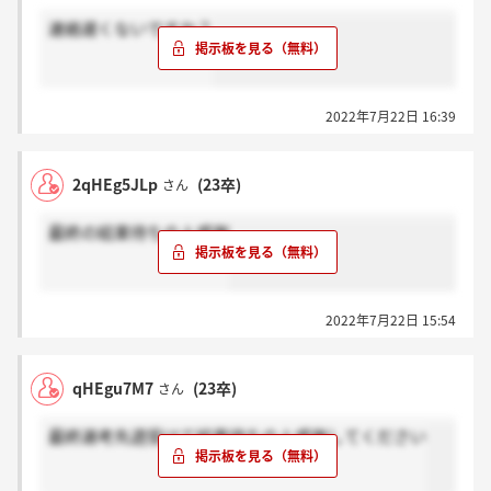
連絡遅くないですか？
2022年7月22日 16:39
2qHEg5JLp
(23卒)
さん
最終の結果待ちの人感謝
2022年7月22日 15:54
qHEgu7M7
(23卒)
さん
最終選考先週受けて結果待ちの人感謝してください