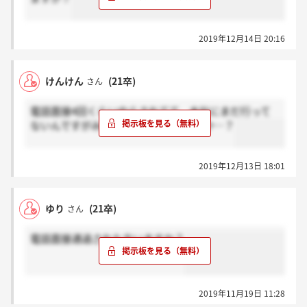
2019年12月14日 20:16
けんけん
(21卒)
さん
電話面接4回くらいやらされてて、本社にまだ行って
ないんですがみなさんそんなもんですか…？
2019年12月13日 18:01
ゆり
(21卒)
さん
電話面接通過された方いますか？
2019年11月19日 11:28