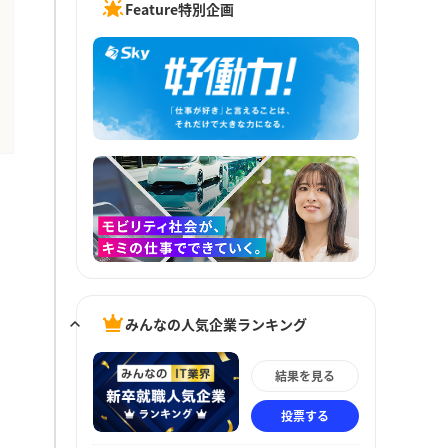
Feature特別企画
みんなの人気企業ランキング
結果を見る
投票する