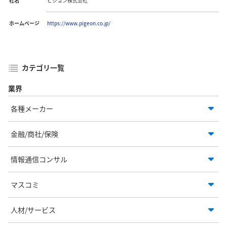
社名
ピジョン株式会社
ホームページ
https://www.pigeon.co.jp/
カテゴリ一覧
業界
各種メーカー
金融/商社/保険
情報通信コンサル
マスコミ
人材/サービス