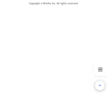
Copyright © Minshu Inc. All rights reserved.