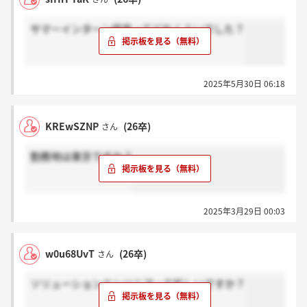
サマーインターン倍率ってどれくらいでした？
2025年5月30日 06:18
KREwSZNP
(26卒)
さん
勤務地は東京ですか？
2025年3月29日 00:03
w0u68UvT
(26卒)
さん
ソリューションエンジニアって忙しいですか？