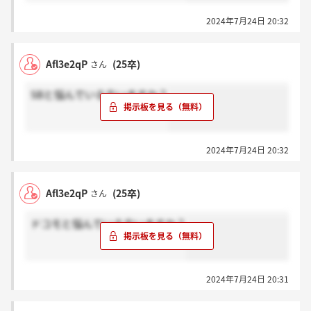
2024年7月24日 20:32
Afl3e2qP
(25卒)
さん
SBと悩んでいる方いますか？
2024年7月24日 20:32
Afl3e2qP
(25卒)
さん
ドコモと悩んでいる方いますか？
2024年7月24日 20:31