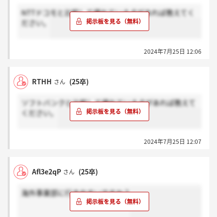
NTTドコモと比較して優れている点があれば教えてく
ださい。
2024年7月25日 12:06
RTHH
(25卒)
さん
ソフトバンクと比較して優れている点があれば教えて
ください。
2024年7月25日 12:07
Afl3e2qP
(25卒)
さん
海外事業部に行きやすいですか？