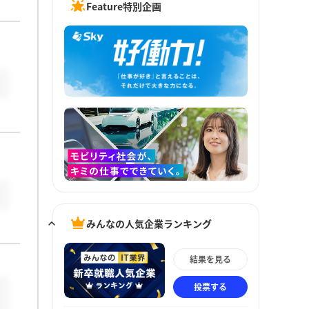
Feature特別企画
みんなの人気企業ランキング
結果を見る
投票する