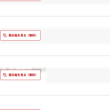
ない方いらっしゃいますか？