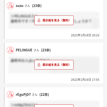
suzu
(23卒)
さん
＞PELINGUEさん
選考中です！PELINGUEさんも選考中でしょうか？
2022年1月18日 20:23
PELINGUE
(23卒)
さん
選考中の人はいますか？
2022年1月16日 17:55
rEguPjD7
(22卒)
さん
＞mMjq7Dn5さん