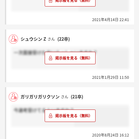
2021年4月14日 22:41
シュウシン Z
(22卒)
さん
一次面接受けた方いらっしゃいますか？
2021年1月29日 11:50
ガリガリガリクソン
(21卒)
さん
今選考受けてる人いますか？
2020年8月24日 16:12