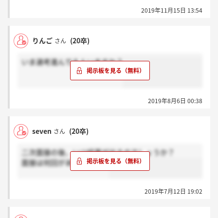
2019年11月15日 13:54
りんご
(20卒)
さん
いま選考進んでる人いますか？
2019年8月6日 00:38
seven
(20卒)
さん
二次面接の後、いつ結果が出るのでしょうか？
面接は何回がありますが？
2019年7月12日 19:02