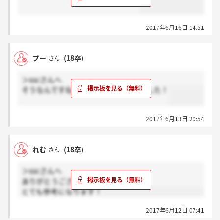
2017年6月16日 14:51
プー
(18卒)
さん
＞sscさんへ
そうなんですね！ありがとうございました！
2017年6月13日 20:54
れむ
(18卒)
さん
＞sscさんへ
ありがとうございます。
とても参考になります！
2017年6月12日 07:41