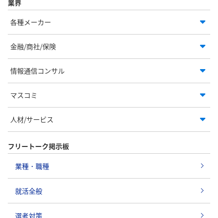
業界
各種メーカー
金融/商社/保険
情報通信コンサル
マスコミ
人材/サービス
フリートーク掲示板
業種・職種
就活全般
選考対策