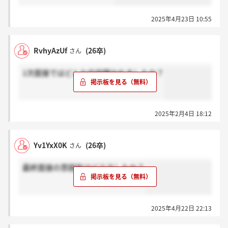
2025年4月23日 10:55
RvhyAzUf
(26卒)
さん
1次面接ではどんな内容聞かれましたか？
2025年2月4日 18:12
Yv1YxX0K
(26卒)
さん
最終面接の雰囲気はどうでしたか？
2025年4月22日 22:13