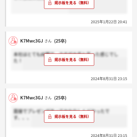
2025年1月22日 20:41
K7Mwc3GJ
(25卒)
さん
本社はとても綺麗で、さすが大手と言った感じでし
た！
2024年8月31日 23:15
K7Mwc3GJ
(25卒)
さん
面接でプレゼンがあってかなりしんどかったで
す、、、
2024年8月31日 23:15