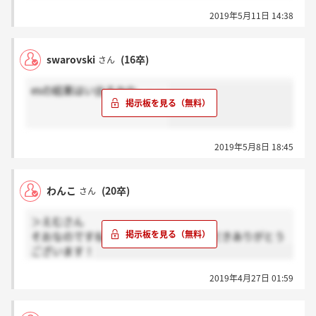
2019年5月11日 14:38
swarovski
(16卒)
さん
esの結果はい出るかな。。。
2019年5月8日 18:45
わんこ
(20卒)
さん
＞えむさん
そおなのですね！わざわざお答えいただきありがとう
ございます！
2019年4月27日 01:59