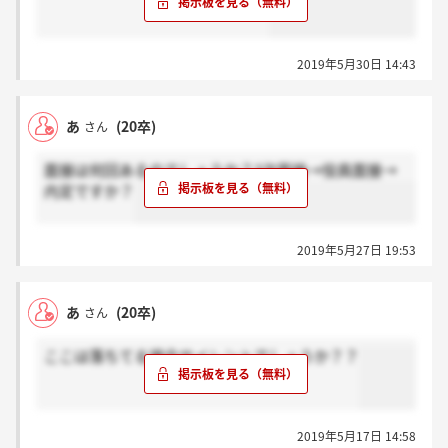
2019年5月30日 14:43
あ
(20卒)
さん
面接は何回あるのでしょうか？3次面接→役員面接→
内定ですか？
2019年5月27日 19:53
あ
(20卒)
さん
ここは落ちてる場合サイレントでしょうか？？
2019年5月17日 14:58