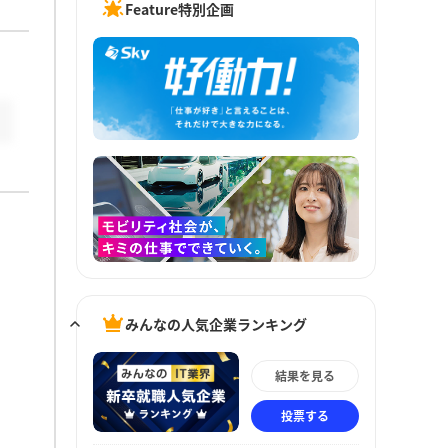
Feature特別企画
みんなの人気企業ランキング
結果を見る
投票する