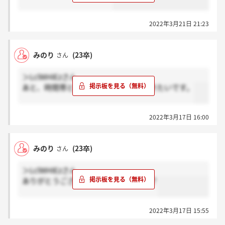
2022年3月21日 21:23
みのり
(23卒)
さん
＞LclWHIEzさん
あと、時間帯とかも良ければ教えて頂きたいです。
2022年3月17日 16:00
みのり
(23卒)
さん
＞LclWHIEzさん
ありがとうございます！電話でしたか？
2022年3月17日 15:55