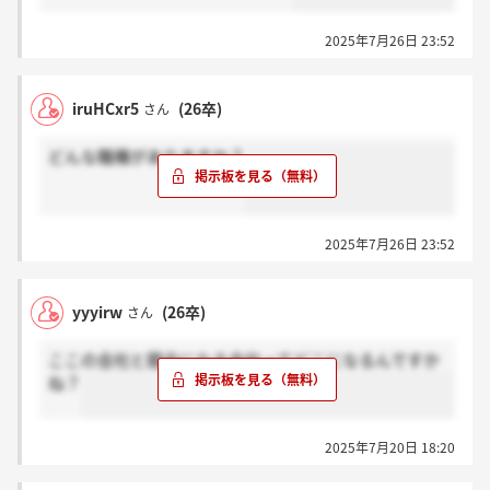
2025年7月26日 23:52
iruHCxr5
(26卒)
さん
どんな職種がありますか？
2025年7月26日 23:52
yyyirw
(26卒)
さん
ここの会社と競合になる会社ってどこになるんですか
ね？
2025年7月20日 18:20