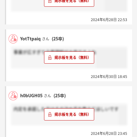
2024年6月28日 22:53
YotTtpaiq
(25卒)
さん
事業が広すぎて企業理解が大変ですよね
2024年6月30日 18:45
h0bUGH05
(25卒)
さん
内定を承諾した方はその決め手を教えてほしいです
2024年6月28日 23:45