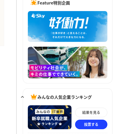
Feature特別企画
みんなの人気企業ランキング
結果を見る
投票する