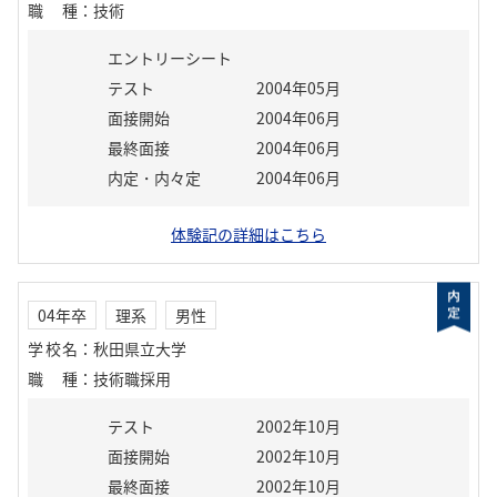
職種
：
技術
エントリーシート
テスト
2004年05月
面接開始
2004年06月
最終面接
2004年06月
内定・内々定
2004年06月
体験記の詳細はこちら
04年卒
理系
男性
学校名
：
秋田県立大学
職種
：
技術職採用
テスト
2002年10月
面接開始
2002年10月
最終面接
2002年10月