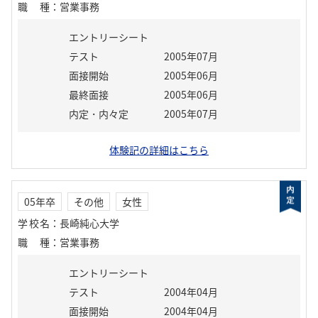
職種
：
営業事務
エントリーシート
テスト
2005年07月
面接開始
2005年06月
最終面接
2005年06月
内定・内々定
2005年07月
体験記の詳細はこちら
05年卒
その他
女性
学校名
：
長崎純心大学
職種
：
営業事務
エントリーシート
テスト
2004年04月
面接開始
2004年04月