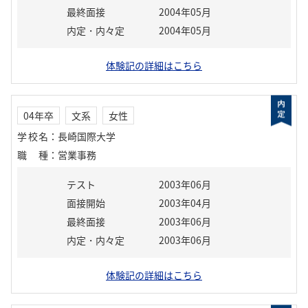
最終面接
2004年05月
内定・内々定
2004年05月
体験記の詳細はこちら
04年卒
文系
女性
学校名
：
長崎国際大学
職種
：
営業事務
テスト
2003年06月
面接開始
2003年04月
最終面接
2003年06月
内定・内々定
2003年06月
体験記の詳細はこちら