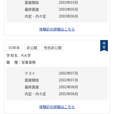
面接開始
2003年03月
最終面接
2003年05月
内定・内々定
2003年06月
体験記の詳細はこちら
03年卒
非公開
性別非公開
学校名
：
K大学
職種
：
営業事務
テスト
2002年07月
面接開始
2002年07月
最終面接
2002年08月
内定・内々定
2002年08月
体験記の詳細はこちら