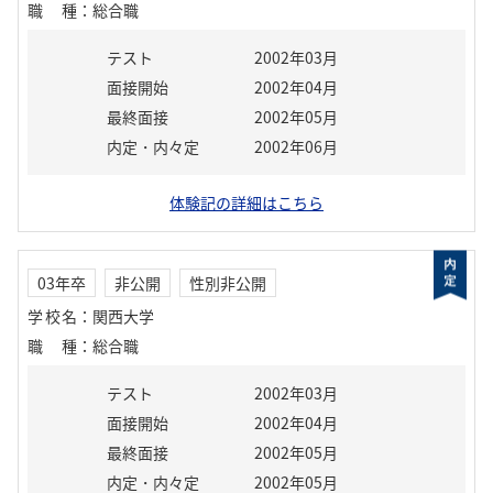
職種
：
総合職
テスト
2002年03月
面接開始
2002年04月
最終面接
2002年05月
内定・内々定
2002年06月
体験記の詳細はこちら
03年卒
非公開
性別非公開
学校名
：
関西大学
職種
：
総合職
テスト
2002年03月
面接開始
2002年04月
最終面接
2002年05月
内定・内々定
2002年05月