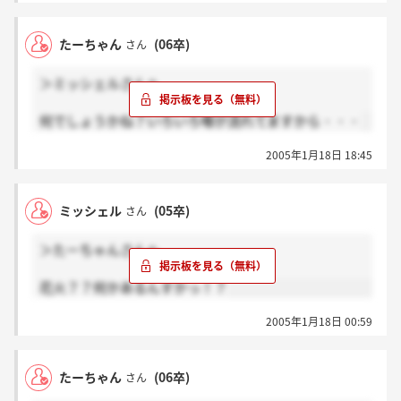
たーちゃん
(06卒)
さん
＞ミッシェルさんへ
何でしょうかね？いろいろ噂が流れてますから・・・
2005年1月18日 18:45
ミッシェル
(05卒)
さん
＞たーちゃんさんへ
花火？？何かあるんすかっ！？
2005年1月18日 00:59
たーちゃん
(06卒)
さん