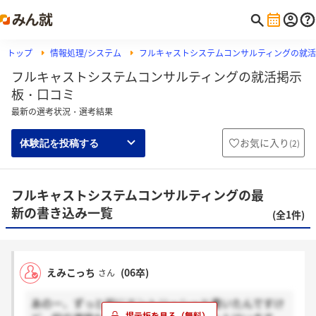
トップ
情報処理/システム
フルキャストシステムコンサルティングの就
フルキャストシステムコンサルティングの就活掲示
板・口コミ
最新の選考状況・選考結果
お気に入り
(
2
)
体験記を投稿する
フルキャストシステムコンサルティングの最
新の書き込み一覧
(全1件)
えみこっち
(06卒)
さん
あのー、ずっと前にエントリーシーと書いたんですけ