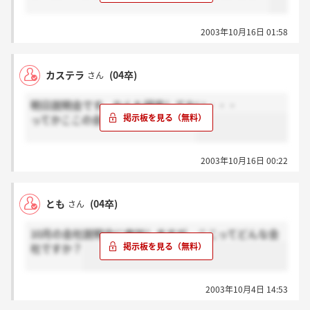
2003年10月16日 01:58
カステラ
(04卒)
さん
明日説明会です。なんも研究してない・・・
ってかここの会社書き込みすくなっ
2003年10月16日 00:22
とも
(04卒)
さん
10月の会社説明会に参加しますが、ここってどんな会
社ですか？
2003年10月4日 14:53