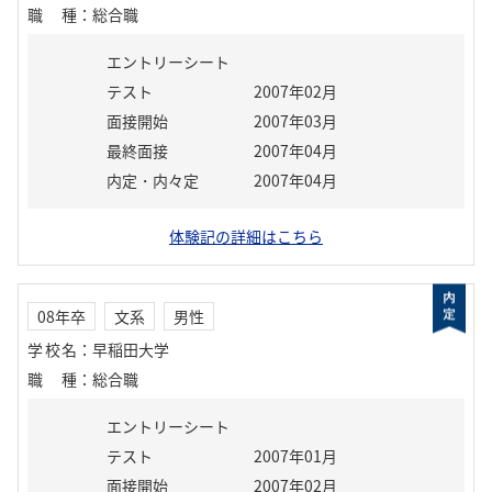
職種
：
総合職
エントリーシート
テスト
2007年02月
面接開始
2007年03月
最終面接
2007年04月
内定・内々定
2007年04月
体験記の詳細はこちら
08年卒
文系
男性
学校名
：
早稲田大学
職種
：
総合職
エントリーシート
テスト
2007年01月
面接開始
2007年02月