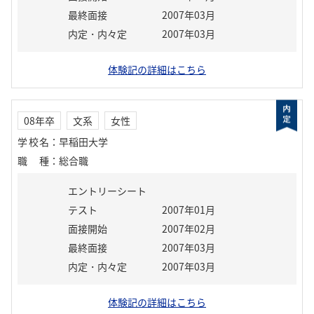
最終面接
2007年03月
内定・内々定
2007年03月
体験記の詳細はこちら
08年卒
文系
女性
学校名
：
早稲田大学
職種
：
総合職
エントリーシート
テスト
2007年01月
面接開始
2007年02月
最終面接
2007年03月
内定・内々定
2007年03月
体験記の詳細はこちら