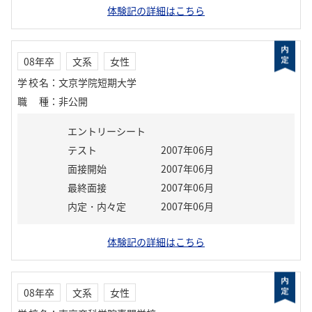
体験記の詳細はこちら
08年卒
文系
女性
学校名
：
文京学院短期大学
職種
：
非公開
エントリーシート
テスト
2007年06月
面接開始
2007年06月
最終面接
2007年06月
内定・内々定
2007年06月
体験記の詳細はこちら
08年卒
文系
女性