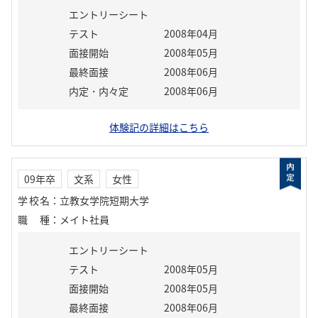
エントリーシート
テスト
2008年04月
面接開始
2008年05月
最終面接
2008年06月
内定・内々定
2008年06月
体験記の詳細はこちら
09年卒
文系
女性
学校名
：
立教女学院短期大学
職種
：
メイト社員
エントリーシート
テスト
2008年05月
面接開始
2008年05月
最終面接
2008年06月