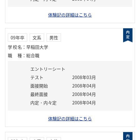
体験記の詳細はこちら
09年卒
文系
男性
学校名
：
早稲田大学
職種
：
総合職
エントリーシート
テスト
2008年03月
面接開始
2008年04月
最終面接
2008年04月
内定・内々定
2008年04月
体験記の詳細はこちら