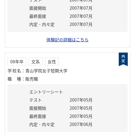
面接開始
2007年07月
最終面接
2007年07月
内定・内々定
2007年07月
体験記の詳細はこちら
08年卒
文系
女性
学校名
：
青山学院女子短期大学
職種
：
販売職
エントリーシート
テスト
2007年05月
面接開始
2007年05月
最終面接
2007年05月
内定・内々定
2007年06月