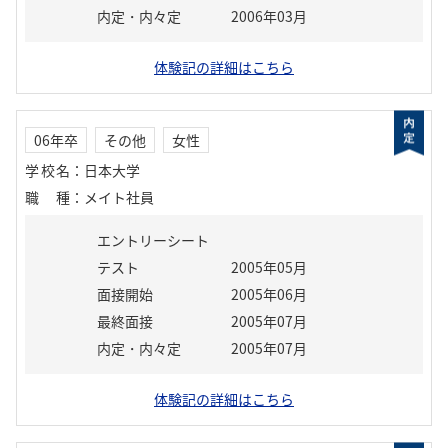
内定・内々定
2006年03月
体験記の詳細はこちら
06年卒
その他
女性
学校名
：
日本大学
職種
：
メイト社員
エントリーシート
テスト
2005年05月
面接開始
2005年06月
最終面接
2005年07月
内定・内々定
2005年07月
体験記の詳細はこちら