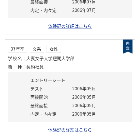
最終面接
2006年07月
内定・内々定
2006年07月
体験記の詳細はこちら
07年卒
文系
女性
学校名
：
大妻女子大学短期大学部
職種
：
契約社員
エントリーシート
テスト
2006年05月
面接開始
2006年05月
最終面接
2006年05月
内定・内々定
2006年05月
体験記の詳細はこちら