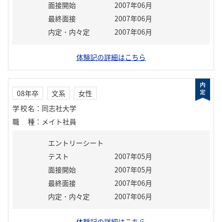
面接開始
2007年06月
最終面接
2007年06月
内定・内々定
2007年06月
体験記の詳細はこちら
08年卒
文系
女性
学校名
：
同志社大学
職種
：
メイト社員
エントリーシート
テスト
2007年05月
面接開始
2007年05月
最終面接
2007年06月
内定・内々定
2007年06月
体験記の詳細はこちら