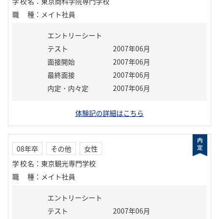
学校名
：
東京商科学院専門学校
職種
：
メイト社員
エントリーシート
テスト
2007年06月
面接開始
2007年06月
最終面接
2007年06月
内定・内々定
2007年06月
体験記の詳細はこちら
08年卒
その他
女性
学校名
：
東京観光専門学校
職種
：
メイト社員
エントリーシート
テスト
2007年06月