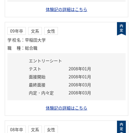
体験記の詳細はこちら
09年卒
文系
女性
学校名
：
早稲田大学
職種
：
総合職
エントリーシート
テスト
2008年01月
面接開始
2008年01月
最終面接
2008年03月
内定・内々定
2008年03月
体験記の詳細はこちら
08年卒
文系
女性