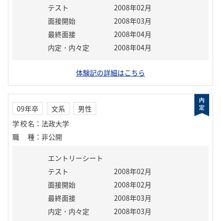
テスト
2008年02月
面接開始
2008年03月
最終面接
2008年04月
内定・内々定
2008年04月
体験記の詳細はこちら
09年卒
文系
男性
学校名
：
法政大学
職種
：
非公開
エントリーシート
テスト
2008年02月
面接開始
2008年02月
最終面接
2008年03月
内定・内々定
2008年03月