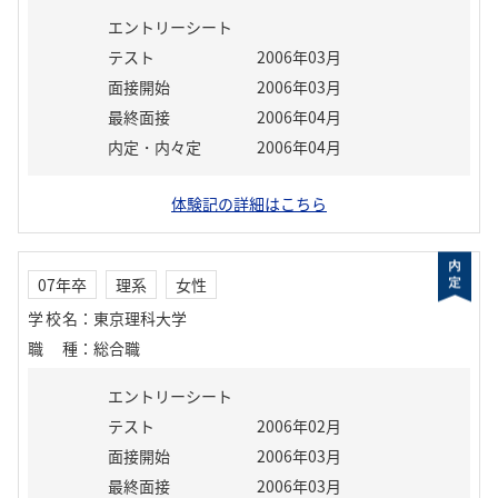
エントリーシート
テスト
2006年03月
面接開始
2006年03月
最終面接
2006年04月
内定・内々定
2006年04月
体験記の詳細はこちら
07年卒
理系
女性
学校名
：
東京理科大学
職種
：
総合職
エントリーシート
テスト
2006年02月
面接開始
2006年03月
最終面接
2006年03月