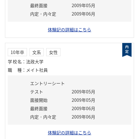
最終面接
2009年05月
内定・内々定
2009年06月
体験記の詳細はこちら
10年卒
文系
女性
学校名
：
法政大学
職種
：
メイト社員
エントリーシート
テスト
2009年05月
面接開始
2009年05月
最終面接
2009年06月
内定・内々定
2009年06月
体験記の詳細はこちら