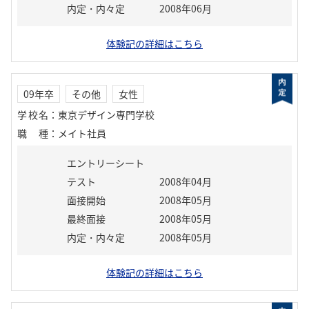
内定・内々定
2008年06月
体験記の詳細はこちら
09年卒
その他
女性
学校名
：
東京デザイン専門学校
職種
：
メイト社員
エントリーシート
テスト
2008年04月
面接開始
2008年05月
最終面接
2008年05月
内定・内々定
2008年05月
体験記の詳細はこちら