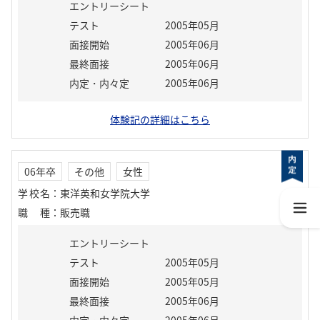
エントリーシート
テスト
2005年05月
面接開始
2005年06月
最終面接
2005年06月
内定・内々定
2005年06月
体験記の詳細はこちら
06年卒
その他
女性
学校名
：
東洋英和女学院大学
職種
：
販売職
エントリーシート
テスト
2005年05月
面接開始
2005年05月
最終面接
2005年06月