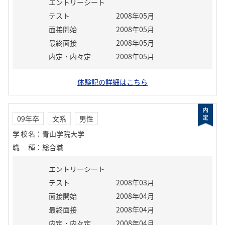
エントリーシート
テスト
2008年05月
面接開始
2008年05月
最終面接
2008年05月
内定・内々定
2008年05月
体験記の詳細はこちら
09年卒
文系
男性
学校名
：
青山学院大学
職種
：
総合職
エントリーシート
テスト
2008年03月
面接開始
2008年04月
最終面接
2008年04月
内定・内々定
2008年04月