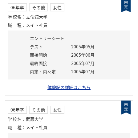
06年卒
その他
女性
学校名
：
立命館大学
職種
：
メイト社員
エントリーシート
テスト
2005年05月
面接開始
2005年06月
最終面接
2005年07月
内定・内々定
2005年07月
体験記の詳細はこちら
06年卒
その他
女性
学校名
：
武蔵大学
職種
：
メイト社員