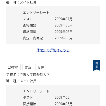
職種
：
メイト社員
エントリーシート
テスト
2009年04月
面接開始
2009年05月
最終面接
2009年06月
内定・内々定
2009年06月
体験記の詳細はこちら
10年卒
文系
女性
学校名
：
立教女学院短期大学
職種
：
メイト社員
エントリーシート
テスト
2009年05月
面接開始
2009年05月