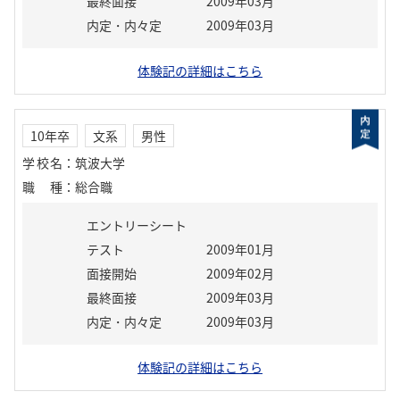
最終面接
2009年03月
内定・内々定
2009年03月
体験記の詳細はこちら
10年卒
文系
男性
学校名
：
筑波大学
職種
：
総合職
エントリーシート
テスト
2009年01月
面接開始
2009年02月
最終面接
2009年03月
内定・内々定
2009年03月
体験記の詳細はこちら