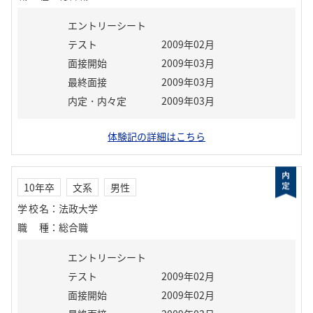
エントリーシート
テスト
2009年02月
面接開始
2009年03月
最終面接
2009年03月
内定・内々定
2009年03月
体験記の詳細はこちら
10年卒
文系
男性
学校名
：
法政大学
職種
：
総合職
エントリーシート
テスト
2009年02月
面接開始
2009年02月