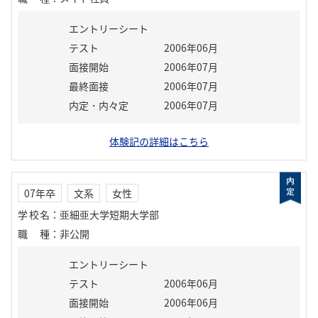
エントリーシート
テスト
2006年06月
面接開始
2006年07月
最終面接
2006年07月
内定・内々定
2006年07月
体験記の詳細はこちら
07年卒
文系
女性
学校名
：
亜細亜大学短期大学部
職種
：
非公開
エントリーシート
テスト
2006年06月
面接開始
2006年06月