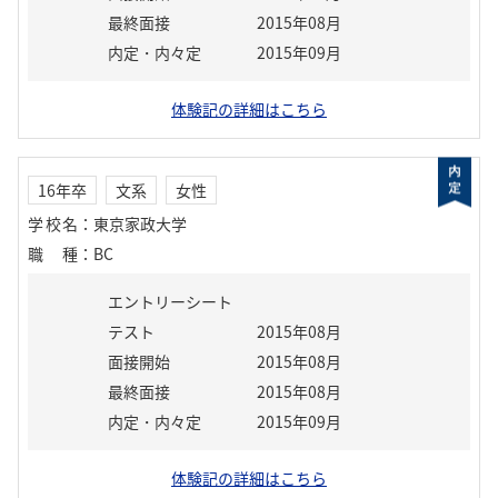
最終面接
2015年08月
内定・内々定
2015年09月
体験記の詳細はこちら
16年卒
文系
女性
学校名
：
東京家政大学
職種
：
BC
エントリーシート
テスト
2015年08月
面接開始
2015年08月
最終面接
2015年08月
内定・内々定
2015年09月
体験記の詳細はこちら