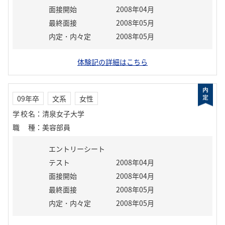
面接開始
2008年04月
最終面接
2008年05月
内定・内々定
2008年05月
体験記の詳細はこちら
09年卒
文系
女性
学校名
：
清泉女子大学
職種
：
美容部員
エントリーシート
テスト
2008年04月
面接開始
2008年04月
最終面接
2008年05月
内定・内々定
2008年05月