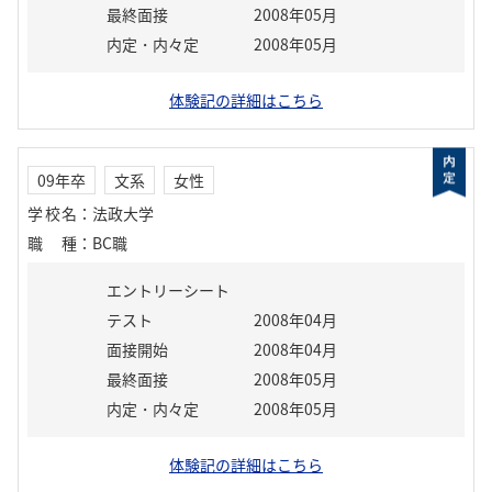
最終面接
2008年05月
内定・内々定
2008年05月
体験記の詳細はこちら
09年卒
文系
女性
学校名
：
法政大学
職種
：
BC職
エントリーシート
テスト
2008年04月
面接開始
2008年04月
最終面接
2008年05月
内定・内々定
2008年05月
体験記の詳細はこちら