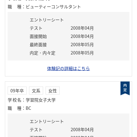
職種
：
ビューティーコンサルタント
エントリーシート
テスト
2008年04月
面接開始
2008年04月
最終面接
2008年05月
内定・内々定
2008年05月
体験記の詳細はこちら
09年卒
文系
女性
学校名
：
学習院女子大学
職種
：
BC
エントリーシート
テスト
2008年04月