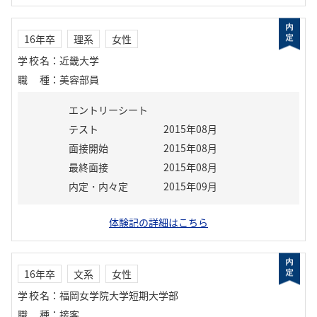
16年卒
理系
女性
学校名
：
近畿大学
職種
：
美容部員
エントリーシート
テスト
2015年08月
面接開始
2015年08月
最終面接
2015年08月
内定・内々定
2015年09月
体験記の詳細はこちら
16年卒
文系
女性
学校名
：
福岡女学院大学短期大学部
職種
：
接客