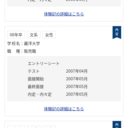
体験記の詳細はこちら
08年卒
文系
女性
学校名
：
麗澤大学
職種
：
販売職
エントリーシート
テスト
2007年04月
面接開始
2007年05月
最終面接
2007年05月
内定・内々定
2007年05月
体験記の詳細はこちら