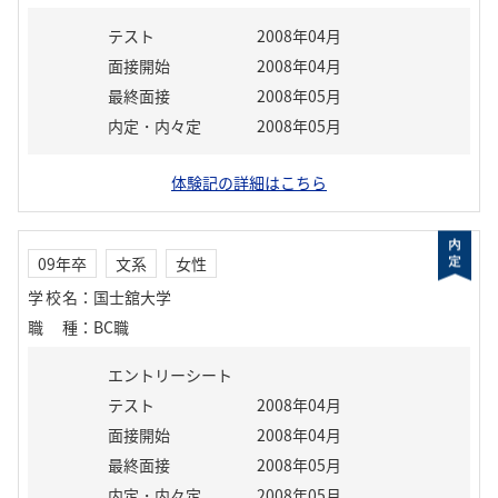
テスト
2008年04月
面接開始
2008年04月
最終面接
2008年05月
内定・内々定
2008年05月
体験記の詳細はこちら
09年卒
文系
女性
学校名
：
国士舘大学
職種
：
BC職
エントリーシート
テスト
2008年04月
面接開始
2008年04月
最終面接
2008年05月
内定・内々定
2008年05月