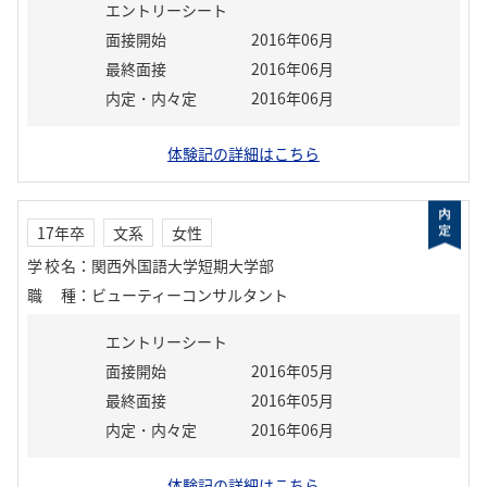
エントリーシート
面接開始
2016年06月
最終面接
2016年06月
内定・内々定
2016年06月
体験記の詳細はこちら
17年卒
文系
女性
学校名
：
関西外国語大学短期大学部
職種
：
ビューティーコンサルタント
エントリーシート
面接開始
2016年05月
最終面接
2016年05月
内定・内々定
2016年06月
体験記の詳細はこちら