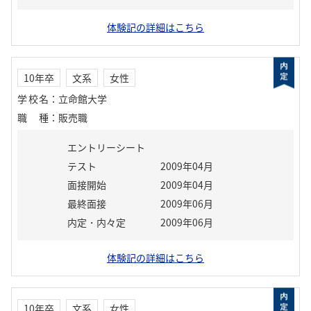
体験記の詳細はこちら
10年卒
文系
女性
学校名
：
立命館大学
職種
：
販売職
エントリーシート
テスト
2009年04月
面接開始
2009年04月
最終面接
2009年06月
内定・内々定
2009年06月
体験記の詳細はこちら
10年卒
文系
女性