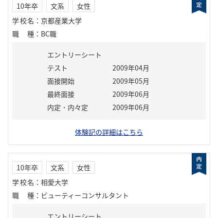
10年卒
文系
女性
学校名
：
京都産業大学
職種
：
BC職
エントリーシート
テスト
2009年04月
面接開始
2009年05月
最終面接
2009年06月
内定・内々定
2009年06月
体験記の詳細はこちら
10年卒
文系
女性
学校名
：
相愛大学
職種
：
ビューティーコンサルタント
エントリーシート