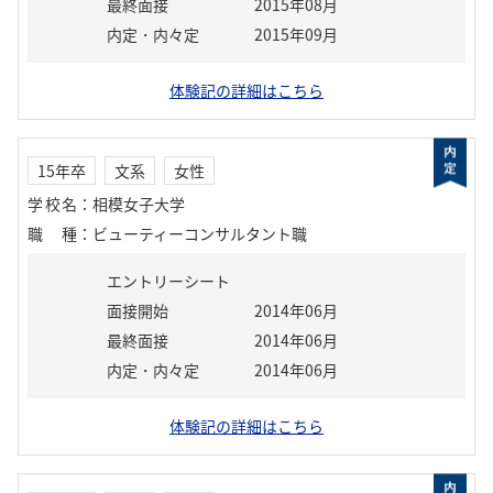
最終面接
2015年08月
内定・内々定
2015年09月
体験記の詳細はこちら
15年卒
文系
女性
学校名
：
相模女子大学
職種
：
ビューティーコンサルタント職
エントリーシート
面接開始
2014年06月
最終面接
2014年06月
内定・内々定
2014年06月
体験記の詳細はこちら