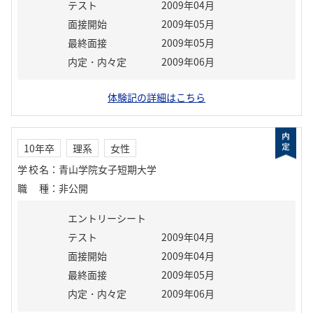
テスト
2009年04月
面接開始
2009年05月
最終面接
2009年05月
内定・内々定
2009年06月
体験記の詳細はこちら
10年卒
理系
女性
学校名
：
青山学院女子短期大学
職種
：
非公開
エントリーシート
テスト
2009年04月
面接開始
2009年04月
最終面接
2009年05月
内定・内々定
2009年06月