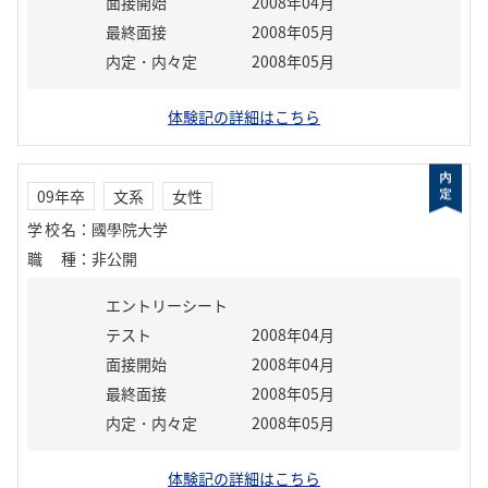
面接開始
2008年04月
最終面接
2008年05月
内定・内々定
2008年05月
体験記の詳細はこちら
09年卒
文系
女性
学校名
：
國學院大学
職種
：
非公開
エントリーシート
テスト
2008年04月
面接開始
2008年04月
最終面接
2008年05月
内定・内々定
2008年05月
体験記の詳細はこちら