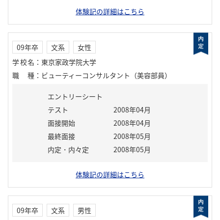
体験記の詳細はこちら
09年卒
文系
女性
学校名
：
東京家政学院大学
職種
：
ビューティーコンサルタント（美容部員）
エントリーシート
テスト
2008年04月
面接開始
2008年04月
最終面接
2008年05月
内定・内々定
2008年05月
体験記の詳細はこちら
09年卒
文系
男性