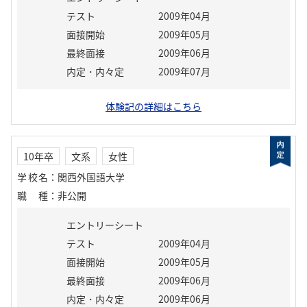
テスト
2009年04月
面接開始
2009年05月
最終面接
2009年06月
内定・内々定
2009年07月
体験記の詳細はこちら
10年卒
文系
女性
学校名
：
関西外国語大学
職種
：
非公開
エントリーシート
テスト
2009年04月
面接開始
2009年05月
最終面接
2009年06月
内定・内々定
2009年06月