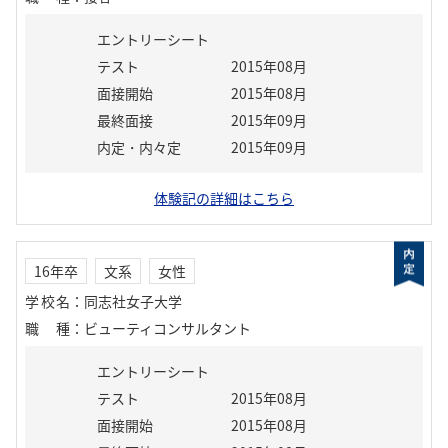
エントリーシート
テスト
2015年08月
面接開始
2015年08月
最終面接
2015年09月
内定・内々定
2015年09月
体験記の詳細はこちら
16年卒
文系
女性
学校名
：
同志社女子大学
職種
：
ビューティコンサルタント
エントリーシート
テスト
2015年08月
面接開始
2015年08月