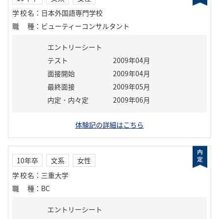
学校名
：
日本外国語専門学校
職種
：
ビューティーコンサルタント
エントリーシート
テスト
2009年04月
面接開始
2009年04月
最終面接
2009年05月
内定・内々定
2009年06月
体験記の詳細はこちら
10年卒
文系
女性
学校名
：
三重大学
職種
：
BC
エントリーシート