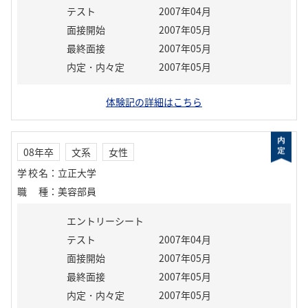
テスト
2007年04月
面接開始
2007年05月
最終面接
2007年05月
内定・内々定
2007年05月
体験記の詳細はこちら
08年卒
文系
女性
学校名
：
立正大学
職種
：
美容部員
エントリーシート
テスト
2007年04月
面接開始
2007年05月
最終面接
2007年05月
内定・内々定
2007年05月