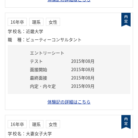
16年卒
理系
女性
学校名
：
近畿大学
職種
：
ビューティーコンサルタント
エントリーシート
テスト
2015年08月
面接開始
2015年08月
最終面接
2015年08月
内定・内々定
2015年09月
体験記の詳細はこちら
16年卒
理系
女性
学校名
：
大妻女子大学