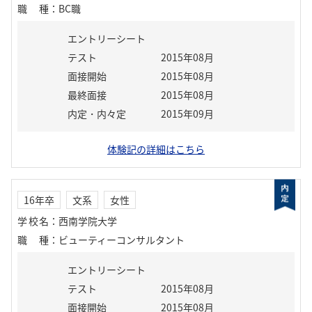
職種
：
BC職
エントリーシート
テスト
2015年08月
面接開始
2015年08月
最終面接
2015年08月
内定・内々定
2015年09月
体験記の詳細はこちら
16年卒
文系
女性
学校名
：
西南学院大学
職種
：
ビューティーコンサルタント
エントリーシート
テスト
2015年08月
面接開始
2015年08月