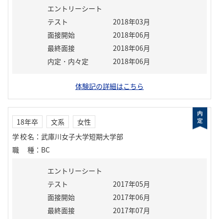
エントリーシート
テスト
2018年03月
面接開始
2018年06月
最終面接
2018年06月
内定・内々定
2018年06月
体験記の詳細はこちら
18年卒
文系
女性
学校名
：
武庫川女子大学短期大学部
職種
：
BC
エントリーシート
テスト
2017年05月
面接開始
2017年06月
最終面接
2017年07月