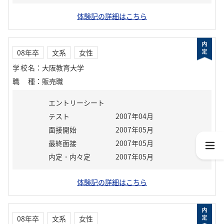
体験記の詳細はこちら
08年卒
文系
女性
学校名
：
大阪教育大学
職種
：
販売職
エントリーシート
テスト
2007年04月
面接開始
2007年05月
最終面接
2007年05月
内定・内々定
2007年05月
体験記の詳細はこちら
08年卒
文系
女性