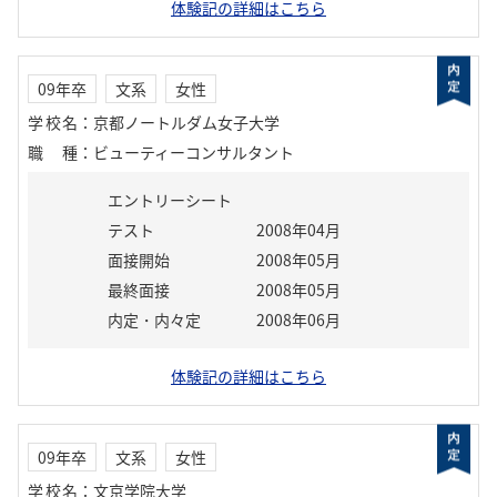
体験記の詳細はこちら
09年卒
文系
女性
学校名
：
京都ノートルダム女子大学
職種
：
ビューティーコンサルタント
エントリーシート
テスト
2008年04月
面接開始
2008年05月
最終面接
2008年05月
内定・内々定
2008年06月
体験記の詳細はこちら
09年卒
文系
女性
学校名
：
文京学院大学