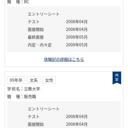
職種
：
BC
エントリーシート
テスト
2008年04月
面接開始
2008年04月
最終面接
2008年05月
内定・内々定
2008年05月
体験記の詳細はこちら
09年卒
文系
女性
学校名
：
立教大学
職種
：
販売職
エントリーシート
テスト
2008年04月
面接開始
2008年04月