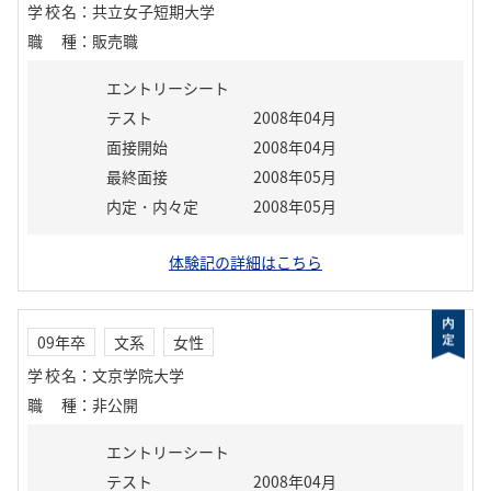
学校名
：
共立女子短期大学
職種
：
販売職
エントリーシート
テスト
2008年04月
面接開始
2008年04月
最終面接
2008年05月
内定・内々定
2008年05月
体験記の詳細はこちら
09年卒
文系
女性
学校名
：
文京学院大学
職種
：
非公開
エントリーシート
テスト
2008年04月