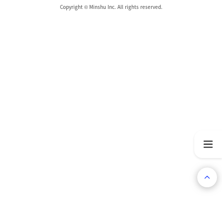
Copyright © Minshu Inc. All rights reserved.