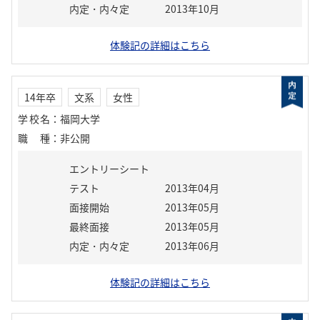
内定・内々定
2013年10月
体験記の詳細はこちら
14年卒
文系
女性
学校名
：
福岡大学
職種
：
非公開
エントリーシート
テスト
2013年04月
面接開始
2013年05月
最終面接
2013年05月
内定・内々定
2013年06月
体験記の詳細はこちら