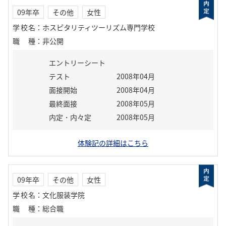
09年卒
その他
女性
学校名
：
ホスピタリティツーリズム専門学校
職種
：
非公開
エントリーシート
テスト
2008年04月
面接開始
2008年04月
最終面接
2008年05月
内定・内々定
2008年05月
体験記の詳細はこちら
09年卒
その他
女性
学校名
：
文化服装学院
職種
：
総合職