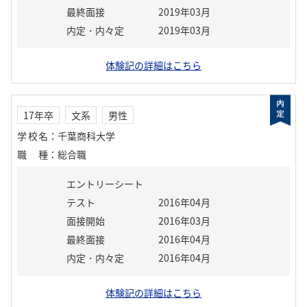
最終面接
2019年03月
内定・内々定
2019年03月
体験記の詳細はこちら
17年卒
文系
男性
学校名
：
千葉商科大学
職種
：
総合職
エントリーシート
テスト
2016年04月
面接開始
2016年03月
最終面接
2016年04月
内定・内々定
2016年04月
体験記の詳細はこちら