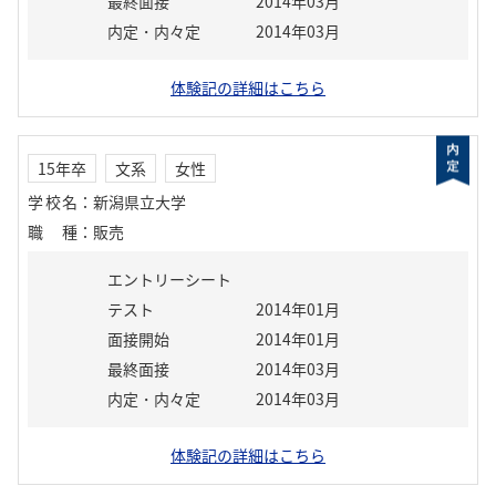
最終面接
2014年03月
内定・内々定
2014年03月
体験記の詳細はこちら
15年卒
文系
女性
学校名
：
新潟県立大学
職種
：
販売
エントリーシート
テスト
2014年01月
面接開始
2014年01月
最終面接
2014年03月
内定・内々定
2014年03月
体験記の詳細はこちら