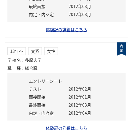
最終面接
2012年03月
内定・内々定
2012年03月
体験記の詳細はこちら
13年卒
文系
女性
学校名
：
多摩大学
職種
：
総合職
エントリーシート
テスト
2012年02月
面接開始
2012年01月
最終面接
2012年03月
内定・内々定
2012年04月
体験記の詳細はこちら