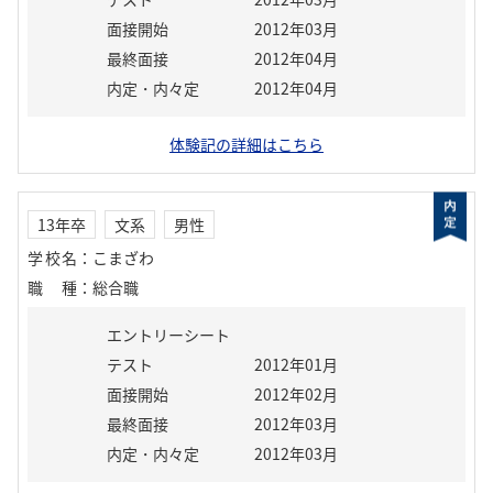
面接開始
2012年03月
最終面接
2012年04月
内定・内々定
2012年04月
体験記の詳細はこちら
13年卒
文系
男性
学校名
：
こまざわ
職種
：
総合職
エントリーシート
テスト
2012年01月
面接開始
2012年02月
最終面接
2012年03月
内定・内々定
2012年03月