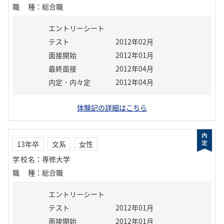
職種
：
総合職
エントリーシート
テスト
2012年02月
面接開始
2012年01月
最終面接
2012年04月
内定・内々定
2012年04月
体験記の詳細はこちら
13年卒
文系
女性
学校名
：
専修大学
職種
：
総合職
エントリーシート
テスト
2012年01月
面接開始
2012年01月