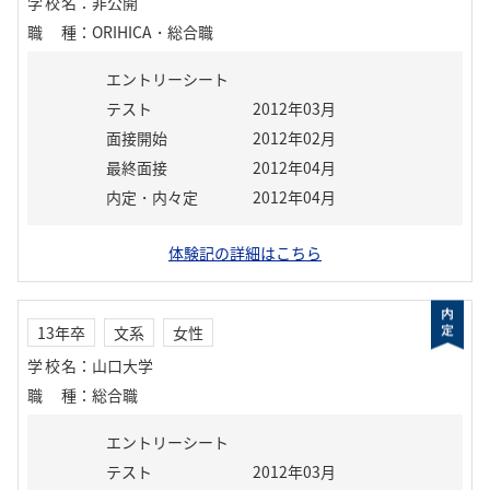
学校名
：
非公開
職種
：
ORIHICA・総合職
エントリーシート
テスト
2012年03月
面接開始
2012年02月
最終面接
2012年04月
内定・内々定
2012年04月
体験記の詳細はこちら
13年卒
文系
女性
学校名
：
山口大学
職種
：
総合職
エントリーシート
テスト
2012年03月