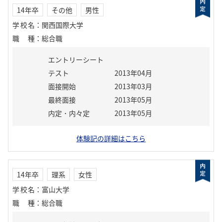
14年卒
その他
男性
学校名
：
関西国際大学
職種
：
総合職
エントリーシート
テスト
2013年04月
面接開始
2013年03月
最終面接
2013年05月
内定・内々定
2013年05月
体験記の詳細はこちら
14年卒
理系
女性
学校名
：
富山大学
職種
：
総合職