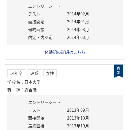
エントリーシート
テスト
2014年02月
面接開始
2014年01月
最終面接
2014年03月
内定・内々定
2014年03月
体験記の詳細はこちら
14年卒
理系
女性
学校名
：
日本大学
職種
：
総合職
エントリーシート
テスト
2013年09月
面接開始
2013年10月
最終面接
2013年10月