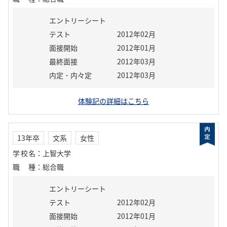
エントリーシート
テスト
2012年02月
面接開始
2012年01月
最終面接
2012年03月
内定・内々定
2012年03月
体験記の詳細はこちら
13年卒
文系
女性
学校名
：
上智大学
職種
：
総合職
エントリーシート
テスト
2012年02月
面接開始
2012年01月