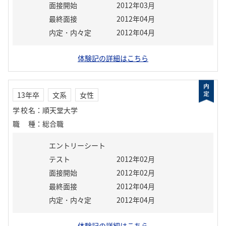
面接開始
2012年03月
最終面接
2012年04月
内定・内々定
2012年04月
体験記の詳細はこちら
13年卒
文系
女性
学校名
：
順天堂大学
職種
：
総合職
エントリーシート
テスト
2012年02月
面接開始
2012年02月
最終面接
2012年04月
内定・内々定
2012年04月
体験記の詳細はこちら