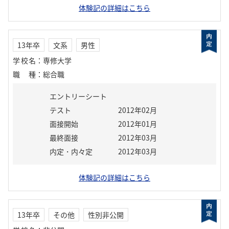
体験記の詳細はこちら
13年卒
文系
男性
学校名
：
専修大学
職種
：
総合職
エントリーシート
テスト
2012年02月
面接開始
2012年01月
最終面接
2012年03月
内定・内々定
2012年03月
体験記の詳細はこちら
13年卒
その他
性別非公開