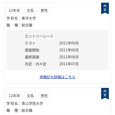
12年卒
文系
男性
学校名
：
東洋大学
職種
：
総合職
エントリーシート
テスト
2011年06月
面接開始
2011年06月
最終面接
2011年06月
内定・内々定
2011年07月
体験記の詳細はこちら
12年卒
文系
男性
学校名
：
青山学院大学
職種
：
総合職