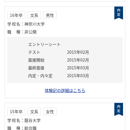
16年卒
文系
男性
学校名
：
神奈川大学
職種
：
非公開
エントリーシート
テスト
2015年02月
面接開始
2015年02月
最終面接
2015年03月
内定・内々定
2015年03月
体験記の詳細はこちら
15年卒
文系
女性
学校名
：
龍谷大学
職種
：
総合職