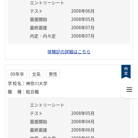
エントリーシート
テスト
2008年06月
面接開始
2008年05月
最終面接
2008年07月
内定・内々定
2008年07月
体験記の詳細はこちら
09年卒
文系
男性
学校名
：
神奈川大学
職種
：
総合職
エントリーシート
テスト
2008年05月
面接開始
2008年04月
最終面接
2008年06月