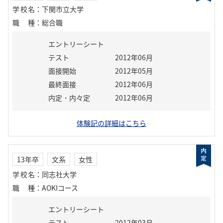
学校名
：
下関市立大学
職種
：
総合職
エントリーシート
テスト
2012年06月
面接開始
2012年05月
最終面接
2012年06月
内定・内々定
2012年06月
体験記の詳細はこちら
13年卒
文系
女性
学校名
：
同志社大学
職種
：
AOKIコース
エントリーシート
テスト
2012年03月