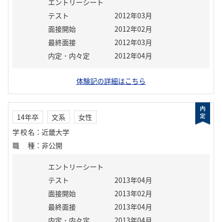
エントリーシート
テスト
2012年03月
面接開始
2012年02月
最終面接
2012年03月
内定・内々定
2012年04月
体験記の詳細はこちら
14年卒
文系
女性
学校名
：
近畿大学
職種
：
非公開
エントリーシート
テスト
2013年04月
面接開始
2013年02月
最終面接
2013年04月
内定・内々定
2013年04月