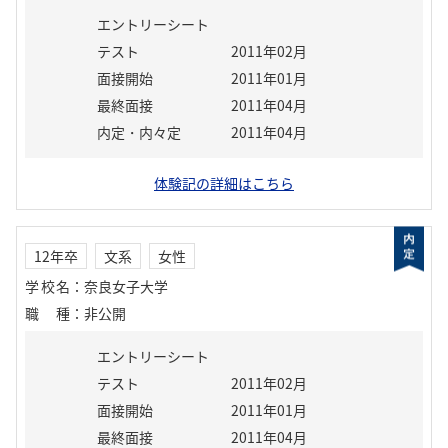
エントリーシート
テスト
2011年02月
面接開始
2011年01月
最終面接
2011年04月
内定・内々定
2011年04月
体験記の詳細はこちら
12年卒
文系
女性
学校名
：
奈良女子大学
職種
：
非公開
エントリーシート
テスト
2011年02月
面接開始
2011年01月
最終面接
2011年04月