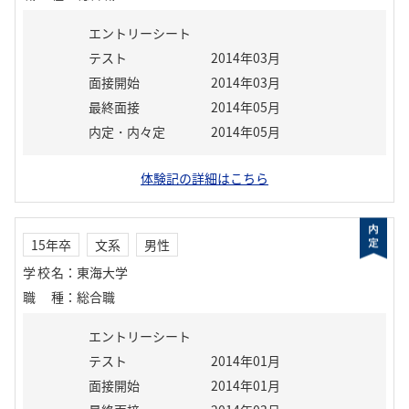
エントリーシート
テスト
2014年03月
面接開始
2014年03月
最終面接
2014年05月
内定・内々定
2014年05月
体験記の詳細はこちら
15年卒
文系
男性
学校名
：
東海大学
職種
：
総合職
エントリーシート
テスト
2014年01月
面接開始
2014年01月