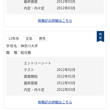
最終面接
2012年03月
内定・内々定
2012年03月
体験記の詳細はこちら
13年卒
文系
男性
学校名
：
神奈川大学
職種
：
総合職
エントリーシート
テスト
2012年02月
面接開始
2012年01月
最終面接
2012年03月
内定・内々定
2012年03月
体験記の詳細はこちら