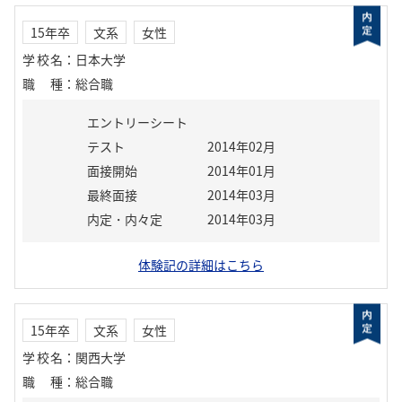
15年卒
文系
女性
学校名
：
日本大学
職種
：
総合職
エントリーシート
テスト
2014年02月
面接開始
2014年01月
最終面接
2014年03月
内定・内々定
2014年03月
体験記の詳細はこちら
15年卒
文系
女性
学校名
：
関西大学
職種
：
総合職