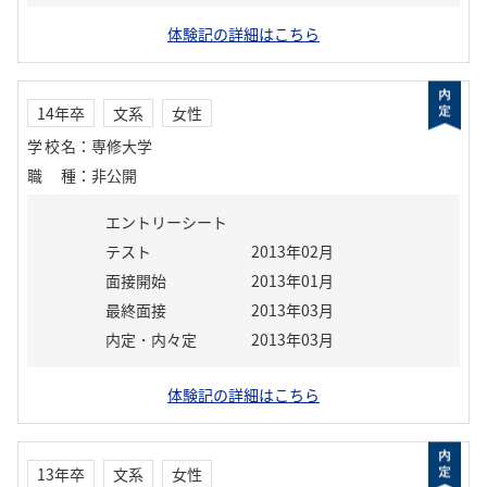
体験記の詳細はこちら
14年卒
文系
女性
学校名
：
専修大学
職種
：
非公開
エントリーシート
テスト
2013年02月
面接開始
2013年01月
最終面接
2013年03月
内定・内々定
2013年03月
体験記の詳細はこちら
13年卒
文系
女性