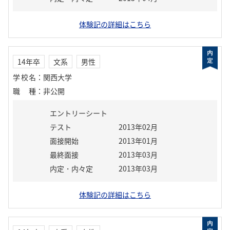
体験記の詳細はこちら
14年卒
文系
男性
学校名
：
関西大学
職種
：
非公開
エントリーシート
テスト
2013年02月
面接開始
2013年01月
最終面接
2013年03月
内定・内々定
2013年03月
体験記の詳細はこちら