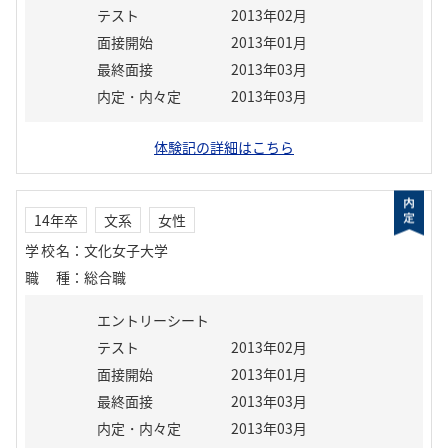
テスト
2013年02月
面接開始
2013年01月
最終面接
2013年03月
内定・内々定
2013年03月
体験記の詳細はこちら
14年卒
文系
女性
学校名
：
文化女子大学
職種
：
総合職
エントリーシート
テスト
2013年02月
面接開始
2013年01月
最終面接
2013年03月
内定・内々定
2013年03月