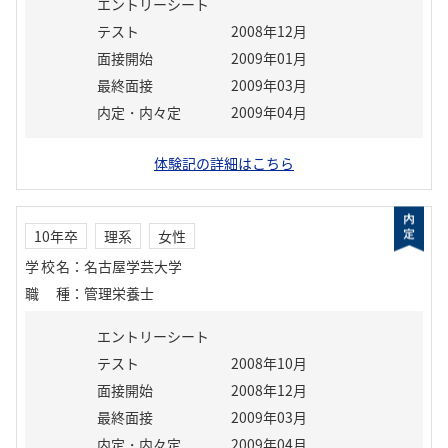
エントリーシート
テスト
2008年12月
面接開始
2009年01月
最終面接
2009年03月
内定・内々定
2009年04月
体験記の詳細はこちら
10年卒
理系
女性
学校名
：
名古屋学芸大学
職種
：
管理栄養士
エントリーシート
テスト
2008年10月
面接開始
2008年12月
最終面接
2009年03月
内定・内々定
2009年04月