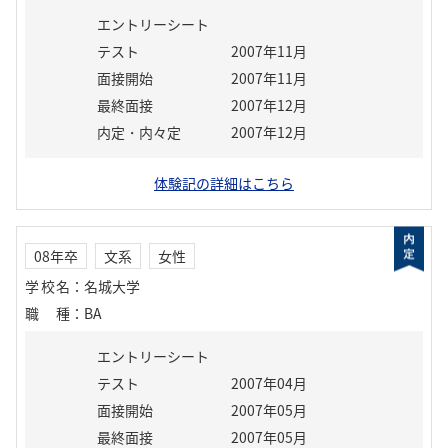
エントリーシート
テスト
2007年11月
面接開始
2007年11月
最終面接
2007年12月
内定・内々定
2007年12月
体験記の詳細はこちら
08年卒
文系
女性
学校名
：
名城大学
職種
：
BA
エントリーシート
テスト
2007年04月
面接開始
2007年05月
最終面接
2007年05月