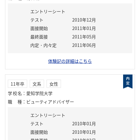
エントリーシート
テスト
2010年12月
面接開始
2011年01月
最終面接
2011年05月
内定・内々定
2011年06月
体験記の詳細はこちら
11年卒
文系
女性
学校名
：
愛知学院大学
職種
：
ビューティアドバイザー
エントリーシート
テスト
2010年01月
面接開始
2010年01月