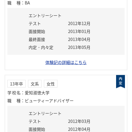
職種
：
BA
エントリーシート
テスト
2012年12月
面接開始
2013年01月
最終面接
2013年04月
内定・内々定
2013年05月
体験記の詳細はこちら
13年卒
文系
女性
学校名
：
愛知淑徳大学
職種
：
ビューティーアドバイザー
エントリーシート
テスト
2012年03月
面接開始
2012年04月