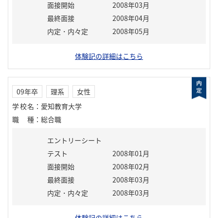
面接開始
2008年03月
最終面接
2008年04月
内定・内々定
2008年05月
体験記の詳細はこちら
09年卒
理系
女性
学校名
：
愛知教育大学
職種
：
総合職
エントリーシート
テスト
2008年01月
面接開始
2008年02月
最終面接
2008年03月
内定・内々定
2008年03月
体験記の詳細はこちら