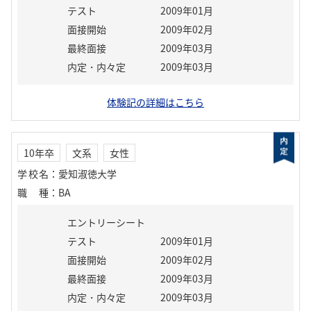
テスト
2009年01月
面接開始
2009年02月
最終面接
2009年03月
内定・内々定
2009年03月
体験記の詳細はこちら
10年卒
文系
女性
学校名
：
愛知淑徳大学
職種
：
BA
エントリーシート
テスト
2009年01月
面接開始
2009年02月
最終面接
2009年03月
内定・内々定
2009年03月