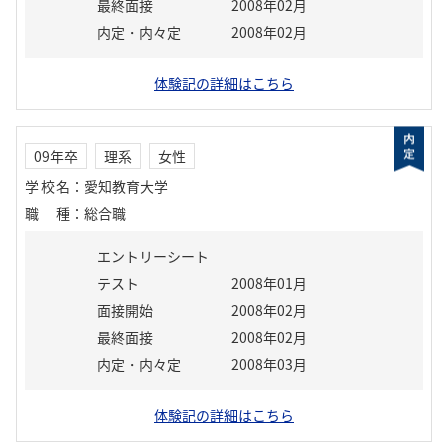
最終面接
2008年02月
内定・内々定
2008年02月
体験記の詳細はこちら
09年卒
理系
女性
学校名
：
愛知教育大学
職種
：
総合職
エントリーシート
テスト
2008年01月
面接開始
2008年02月
最終面接
2008年02月
内定・内々定
2008年03月
体験記の詳細はこちら