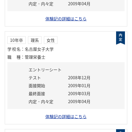
内定・内々定
2009年04月
体験記の詳細はこちら
10年卒
理系
女性
学校名
：
名古屋女子大学
職種
：
管理栄養士
エントリーシート
テスト
2008年12月
面接開始
2009年01月
最終面接
2009年03月
内定・内々定
2009年04月
体験記の詳細はこちら