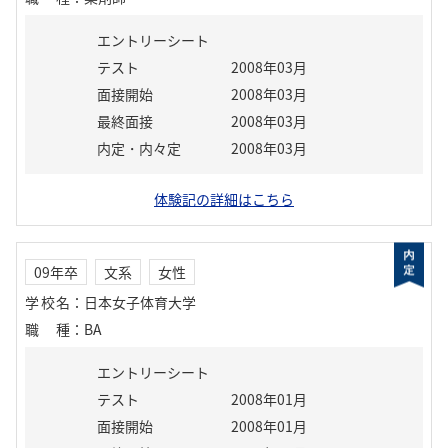
エントリーシート
テスト
2008年03月
面接開始
2008年03月
最終面接
2008年03月
内定・内々定
2008年03月
体験記の詳細はこちら
09年卒
文系
女性
学校名
：
日本女子体育大学
職種
：
BA
エントリーシート
テスト
2008年01月
面接開始
2008年01月