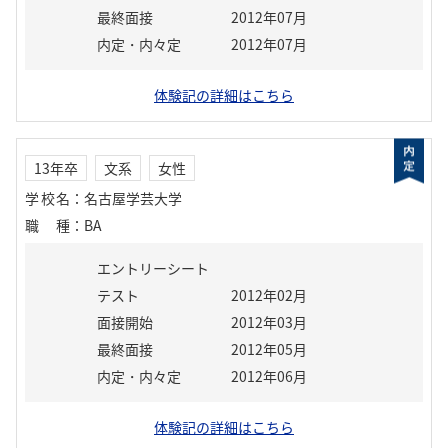
最終面接
2012年07月
内定・内々定
2012年07月
体験記の詳細はこちら
13年卒
文系
女性
学校名
：
名古屋学芸大学
職種
：
BA
エントリーシート
テスト
2012年02月
面接開始
2012年03月
最終面接
2012年05月
内定・内々定
2012年06月
体験記の詳細はこちら