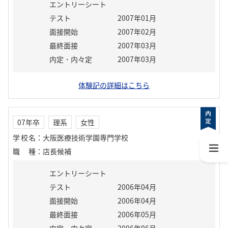
エントリーシート
テスト
2007年01月
面接開始
2007年02月
最終面接
2007年03月
内定・内々定
2007年03月
体験記の詳細はこちら
07年卒
理系
女性
学校名
：
大阪医療技術学園専門学校
職種
：
店長候補
エントリーシート
テスト
2006年04月
面接開始
2006年04月
最終面接
2006年05月