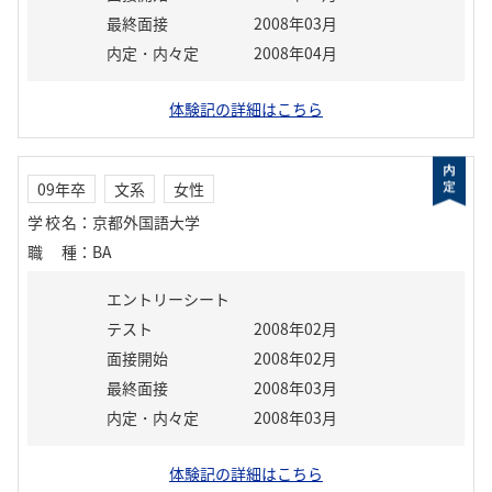
最終面接
2008年03月
内定・内々定
2008年04月
体験記の詳細はこちら
09年卒
文系
女性
学校名
：
京都外国語大学
職種
：
BA
エントリーシート
テスト
2008年02月
面接開始
2008年02月
最終面接
2008年03月
内定・内々定
2008年03月
体験記の詳細はこちら