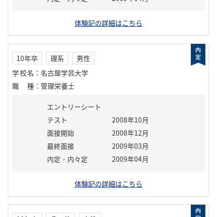
体験記の詳細はこちら
10年卒
理系
男性
学校名
：
名古屋学芸大学
職種
：
管理栄養士
エントリーシート
テスト
2008年10月
面接開始
2008年12月
最終面接
2009年03月
内定・内々定
2009年04月
体験記の詳細はこちら