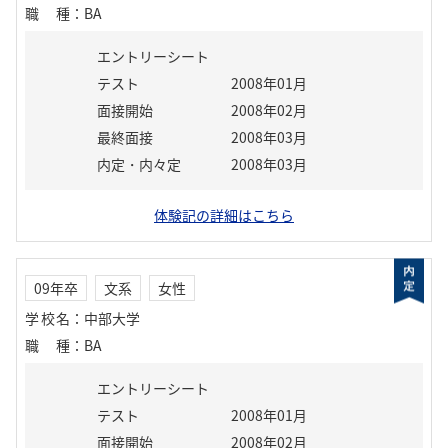
職種
：
BA
エントリーシート
テスト
2008年01月
面接開始
2008年02月
最終面接
2008年03月
内定・内々定
2008年03月
体験記の詳細はこちら
09年卒
文系
女性
学校名
：
中部大学
職種
：
BA
エントリーシート
テスト
2008年01月
面接開始
2008年02月