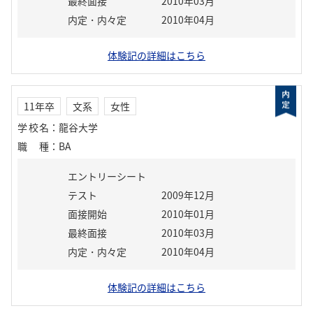
最終面接
2010年03月
内定・内々定
2010年04月
体験記の詳細はこちら
11年卒
文系
女性
学校名
：
龍谷大学
職種
：
BA
エントリーシート
テスト
2009年12月
面接開始
2010年01月
最終面接
2010年03月
内定・内々定
2010年04月
体験記の詳細はこちら