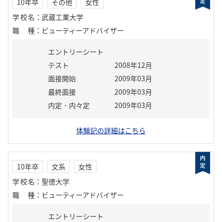
10年卒
その他
女性
学校名
：
武蔵工業大学
職種
：
ビューティーアドバイザー
エントリーシート
テスト
2008年12月
面接開始
2009年03月
最終面接
2009年03月
内定・内々定
2009年03月
体験記の詳細はこちら
10年卒
文系
女性
学校名
：
聖徳大学
職種
：
ビューティーアドバイザー
エントリーシート