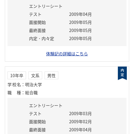
エントリーシート
テスト
2009年04月
面接開始
2009年05月
最終面接
2009年05月
内定・内々定
2009年05月
体験記の詳細はこちら
10年卒
文系
男性
学校名
：
明治大学
職種
：
総合職
エントリーシート
テスト
2009年03月
面接開始
2009年02月
最終面接
2009年04月