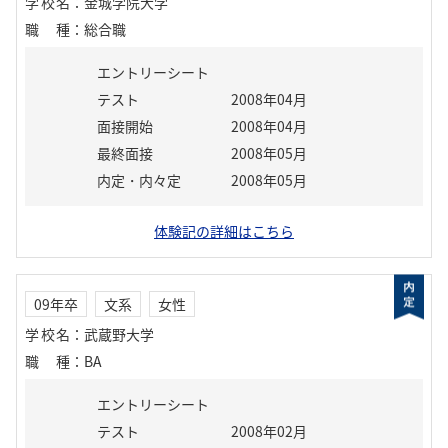
学校名
：
金城学院大学
職種
：
総合職
エントリーシート
テスト
2008年04月
面接開始
2008年04月
最終面接
2008年05月
内定・内々定
2008年05月
体験記の詳細はこちら
09年卒
文系
女性
学校名
：
武蔵野大学
職種
：
BA
エントリーシート
テスト
2008年02月