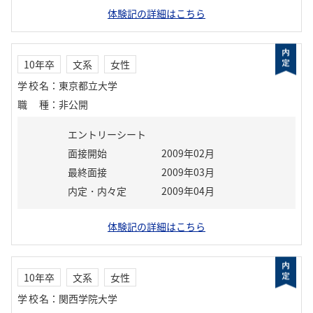
体験記の詳細はこちら
10年卒
文系
女性
学校名
：
東京都立大学
職種
：
非公開
エントリーシート
面接開始
2009年02月
最終面接
2009年03月
内定・内々定
2009年04月
体験記の詳細はこちら
10年卒
文系
女性
学校名
：
関西学院大学