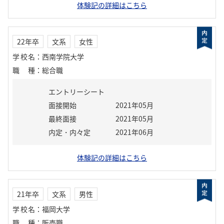
体験記の詳細はこちら
22年卒
文系
女性
学校名
：
西南学院大学
職種
：
総合職
エントリーシート
面接開始
2021年05月
最終面接
2021年05月
内定・内々定
2021年06月
体験記の詳細はこちら
21年卒
文系
男性
学校名
：
福岡大学
職種
：
販売職