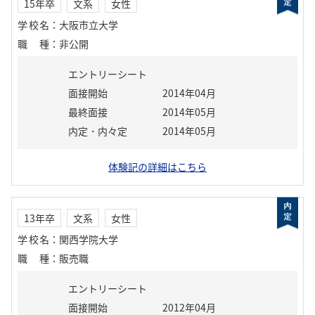
15年卒
文系
女性
学校名
：
大阪市立大学
職種
：
非公開
エントリーシート
面接開始
2014年04月
最終面接
2014年05月
内定・内々定
2014年05月
体験記の詳細はこちら
13年卒
文系
女性
学校名
：
関西学院大学
職種
：
販売職
エントリーシート
面接開始
2012年04月