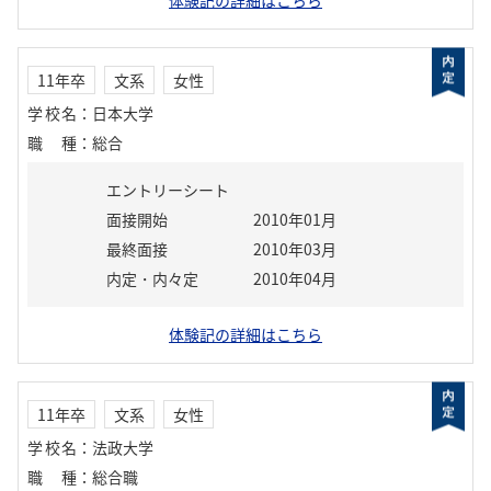
体験記の詳細はこちら
11年卒
文系
女性
学校名
：
日本大学
職種
：
総合
エントリーシート
面接開始
2010年01月
最終面接
2010年03月
内定・内々定
2010年04月
体験記の詳細はこちら
11年卒
文系
女性
学校名
：
法政大学
職種
：
総合職