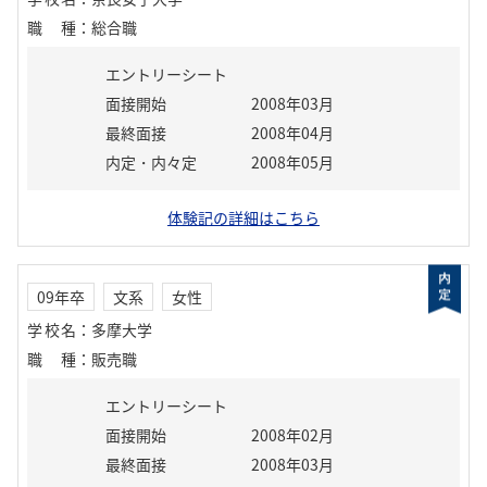
職種
：
総合職
エントリーシート
面接開始
2008年03月
最終面接
2008年04月
内定・内々定
2008年05月
体験記の詳細はこちら
09年卒
文系
女性
学校名
：
多摩大学
職種
：
販売職
エントリーシート
面接開始
2008年02月
最終面接
2008年03月