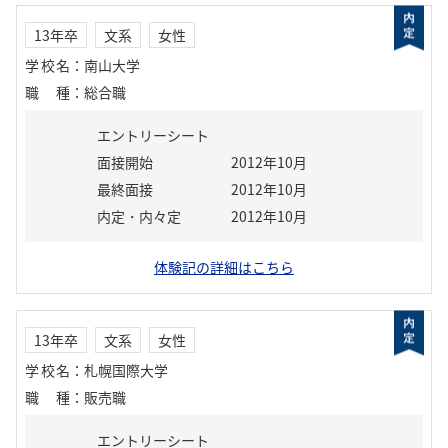
13年卒
文系
女性
学校名
：
南山大学
職種
：
総合職
エントリーシート
面接開始
2012年10月
最終面接
2012年10月
内定・内々定
2012年10月
体験記の詳細はこちら
13年卒
文系
女性
学校名
：
札幌国際大学
職種
：
販売職
エントリーシート