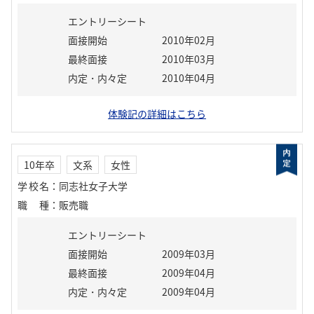
エントリーシート
面接開始
2010年02月
最終面接
2010年03月
内定・内々定
2010年04月
体験記の詳細はこちら
10年卒
文系
女性
学校名
：
同志社女子大学
職種
：
販売職
エントリーシート
面接開始
2009年03月
最終面接
2009年04月
内定・内々定
2009年04月