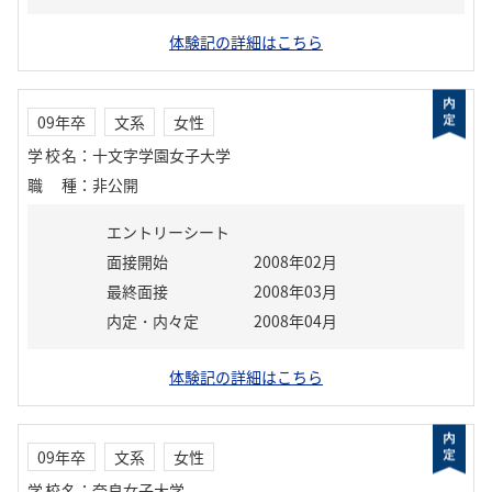
体験記の詳細はこちら
09年卒
文系
女性
学校名
：
十文字学園女子大学
職種
：
非公開
エントリーシート
面接開始
2008年02月
最終面接
2008年03月
内定・内々定
2008年04月
体験記の詳細はこちら
09年卒
文系
女性
学校名
：
奈良女子大学