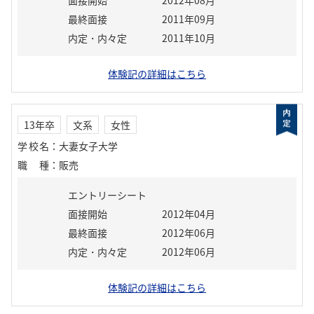
面接開始
2012年08月
最終面接
2011年09月
内定・内々定
2011年10月
体験記の詳細はこちら
13年卒
文系
女性
学校名
：
大妻女子大学
職種
：
販売
エントリーシート
面接開始
2012年04月
最終面接
2012年06月
内定・内々定
2012年06月
体験記の詳細はこちら