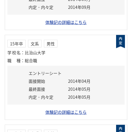
内定・内々定
2014年09月
体験記の詳細はこちら
15年卒
文系
男性
学校名
：
比治山大学
職種
：
総合職
エントリーシート
面接開始
2014年04月
最終面接
2014年05月
内定・内々定
2014年05月
体験記の詳細はこちら