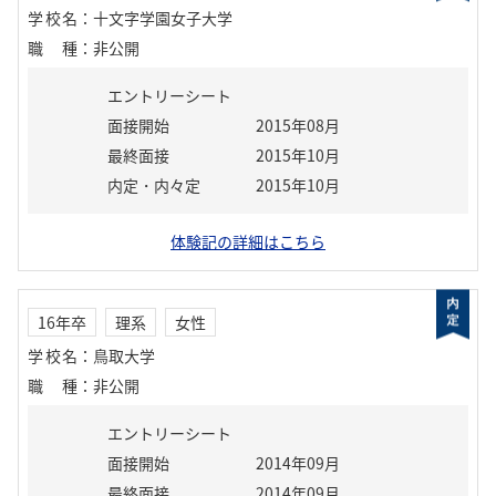
学校名
：
十文字学園女子大学
職種
：
非公開
エントリーシート
面接開始
2015年08月
最終面接
2015年10月
内定・内々定
2015年10月
体験記の詳細はこちら
16年卒
理系
女性
学校名
：
鳥取大学
職種
：
非公開
エントリーシート
面接開始
2014年09月
最終面接
2014年09月