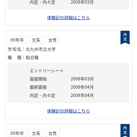
内定・内々定
2008年03月
体験記の詳細はこちら
09年卒
文系
女性
学校名
：
北九州市立大学
職種
：
総合職
エントリーシート
面接開始
2008年03月
最終面接
2008年04月
内定・内々定
2008年04月
体験記の詳細はこちら
09年卒
文系
女性