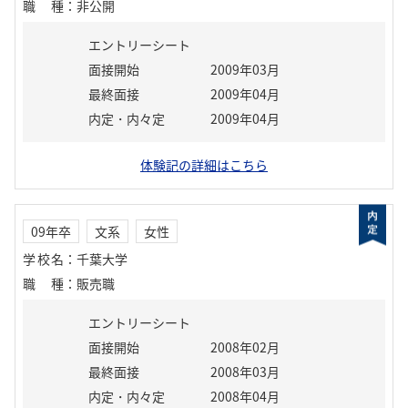
職種
：
非公開
エントリーシート
面接開始
2009年03月
最終面接
2009年04月
内定・内々定
2009年04月
体験記の詳細はこちら
09年卒
文系
女性
学校名
：
千葉大学
職種
：
販売職
エントリーシート
面接開始
2008年02月
最終面接
2008年03月
内定・内々定
2008年04月