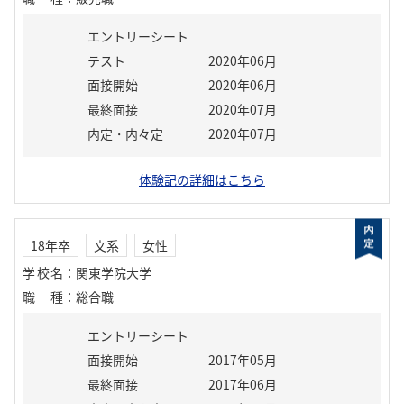
エントリーシート
テスト
2020年06月
面接開始
2020年06月
最終面接
2020年07月
内定・内々定
2020年07月
体験記の詳細はこちら
18年卒
文系
女性
学校名
：
関東学院大学
職種
：
総合職
エントリーシート
面接開始
2017年05月
最終面接
2017年06月