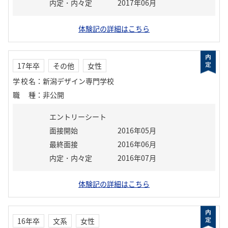
内定・内々定
2017年06月
体験記の詳細はこちら
17年卒
その他
女性
学校名
：
新潟デザイン専門学校
職種
：
非公開
エントリーシート
面接開始
2016年05月
最終面接
2016年06月
内定・内々定
2016年07月
体験記の詳細はこちら
16年卒
文系
女性