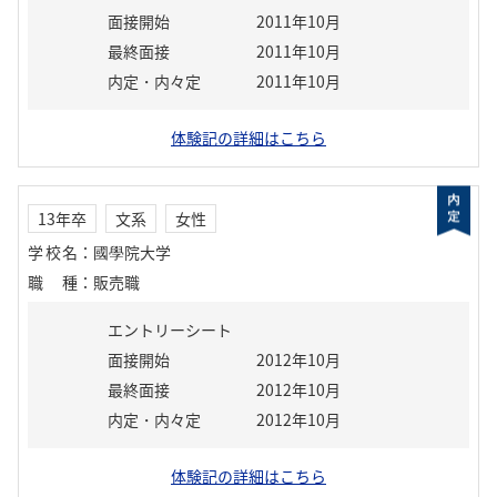
面接開始
2011年10月
最終面接
2011年10月
内定・内々定
2011年10月
体験記の詳細はこちら
13年卒
文系
女性
学校名
：
國學院大学
職種
：
販売職
エントリーシート
面接開始
2012年10月
最終面接
2012年10月
内定・内々定
2012年10月
体験記の詳細はこちら