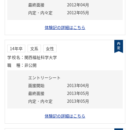
最終面接
2012年04月
内定・内々定
2012年05月
体験記の詳細はこちら
14年卒
文系
女性
学校名
：
関西福祉科学大学
職種
：
非公開
エントリーシート
面接開始
2013年04月
最終面接
2013年05月
内定・内々定
2013年05月
体験記の詳細はこちら