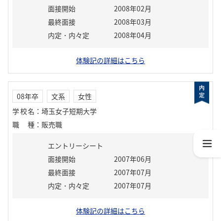
面接開始
2008年02月
最終面接
2008年03月
内定・内々定
2008年04月
体験記の詳細はこちら
08年卒
文系
女性
学校名
：
埼玉女子短期大学
職種
：
販売職
エントリーシート
面接開始
2007年06月
最終面接
2007年07月
内定・内々定
2007年07月
体験記の詳細はこちら