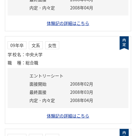
内定・内々定
2008年04月
体験記の詳細はこちら
09年卒
文系
女性
学校名
：
中央大学
職種
：
総合職
エントリーシート
面接開始
2008年02月
最終面接
2008年03月
内定・内々定
2008年04月
体験記の詳細はこちら