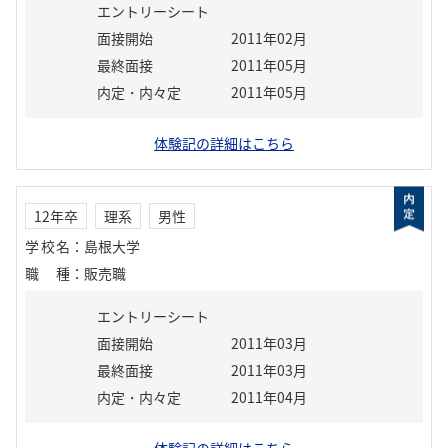
エントリーシート
面接開始
2011年02月
最終面接
2011年05月
内定・内々定
2011年05月
体験記の詳細はこちら
12年卒
理系
男性
学校名
：
島根大学
職種
：
販売職
エントリーシート
面接開始
2011年03月
最終面接
2011年03月
内定・内々定
2011年04月