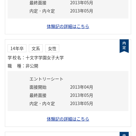
最終面接
2013年05月
内定・内々定
2013年05月
体験記の詳細はこちら
14年卒
文系
女性
学校名
：
十文字学園女子大学
職種
：
非公開
エントリーシート
面接開始
2013年04月
最終面接
2013年05月
内定・内々定
2013年05月
体験記の詳細はこちら