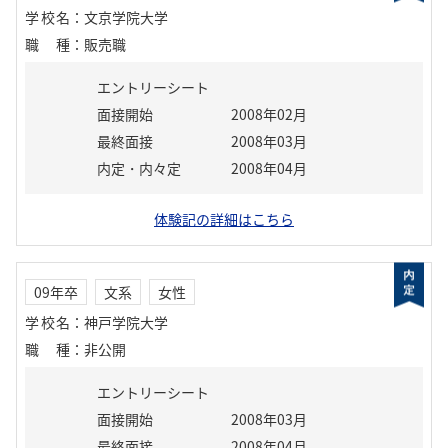
学校名
：
文京学院大学
職種
：
販売職
エントリーシート
面接開始
2008年02月
最終面接
2008年03月
内定・内々定
2008年04月
体験記の詳細はこちら
09年卒
文系
女性
学校名
：
神戸学院大学
職種
：
非公開
エントリーシート
面接開始
2008年03月
最終面接
2008年04月