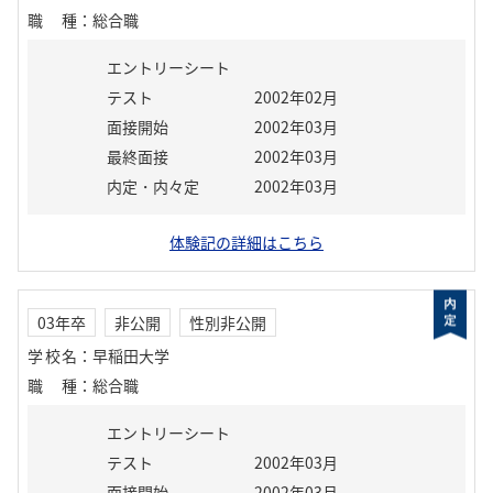
職種
：
総合職
エントリーシート
テスト
2002年02月
面接開始
2002年03月
最終面接
2002年03月
内定・内々定
2002年03月
体験記の詳細はこちら
03年卒
非公開
性別非公開
学校名
：
早稲田大学
職種
：
総合職
エントリーシート
テスト
2002年03月
面接開始
2002年03月