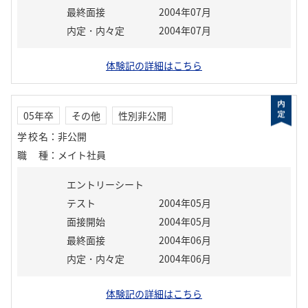
最終面接
2004年07月
内定・内々定
2004年07月
体験記の詳細はこちら
05年卒
その他
性別非公開
学校名
：
非公開
職種
：
メイト社員
エントリーシート
テスト
2004年05月
面接開始
2004年05月
最終面接
2004年06月
内定・内々定
2004年06月
体験記の詳細はこちら