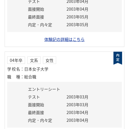
テスト
2003年04月
面接開始
2003年04月
最終面接
2003年05月
内定・内々定
2003年05月
体験記の詳細はこちら
04年卒
文系
女性
学校名
：
日本女子大学
職種
：
総合職
エントリーシート
テスト
2003年03月
面接開始
2003年03月
最終面接
2003年04月
内定・内々定
2003年04月