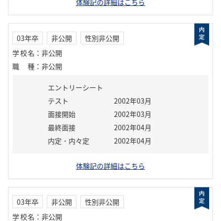
体験記の詳細はこちら
03年卒
非公開
性別非公開
学校名
：
非公開
職種
：
非公開
エントリーシート
テスト
2002年03月
面接開始
2002年03月
最終面接
2002年04月
内定・内々定
2002年04月
体験記の詳細はこちら
03年卒
非公開
性別非公開
学校名
：
非公開