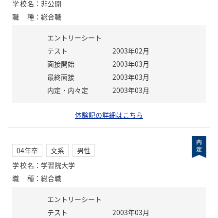
学校名
：
非公開
職種
：
総合職
エントリーシート
テスト
2003年02月
面接開始
2003年03月
最終面接
2003年03月
内定・内々定
2003年03月
体験記の詳細はこちら
04年卒
文系
男性
学校名
：
学習院大学
職種
：
総合職
エントリーシート
テスト
2003年03月