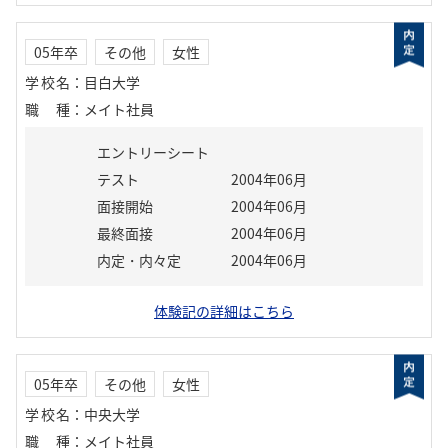
05年卒
その他
女性
学校名
：
目白大学
職種
：
メイト社員
エントリーシート
テスト
2004年06月
面接開始
2004年06月
最終面接
2004年06月
内定・内々定
2004年06月
体験記の詳細はこちら
05年卒
その他
女性
学校名
：
中央大学
職種
：
メイト社員