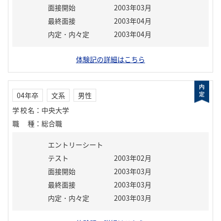
面接開始
2003年03月
最終面接
2003年04月
内定・内々定
2003年04月
体験記の詳細はこちら
04年卒
文系
男性
学校名
：
中央大学
職種
：
総合職
エントリーシート
テスト
2003年02月
面接開始
2003年03月
最終面接
2003年03月
内定・内々定
2003年03月