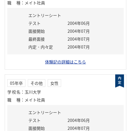
職種
：
メイト社員
エントリーシート
テスト
2004年06月
面接開始
2004年07月
最終面接
2004年07月
内定・内々定
2004年07月
体験記の詳細はこちら
05年卒
その他
女性
学校名
：
玉川大学
職種
：
メイト社員
エントリーシート
テスト
2004年06月
面接開始
2004年07月