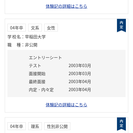
体験記の詳細はこちら
04年卒
文系
女性
学校名
：
早稲田大学
職種
：
非公開
エントリーシート
テスト
2003年03月
面接開始
2003年03月
最終面接
2003年04月
内定・内々定
2003年04月
体験記の詳細はこちら
04年卒
理系
性別非公開