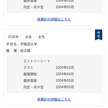
最終面接
2004年05月
内定・内々定
2004年05月
体験記の詳細はこちら
05年卒
文系
女性
学校名
：
早稲田大学
職種
：
総合職
エントリーシート
テスト
2004年03月
面接開始
2004年04月
最終面接
2004年05月
内定・内々定
2004年05月
体験記の詳細はこちら