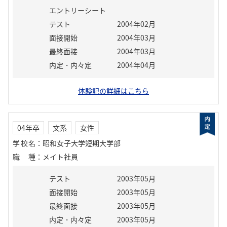
エントリーシート
テスト
2004年02月
面接開始
2004年03月
最終面接
2004年03月
内定・内々定
2004年04月
体験記の詳細はこちら
04年卒
文系
女性
学校名
：
昭和女子大学短期大学部
職種
：
メイト社員
テスト
2003年05月
面接開始
2003年05月
最終面接
2003年05月
内定・内々定
2003年05月