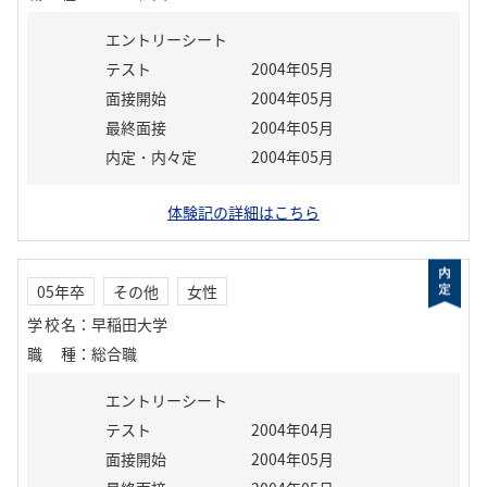
エントリーシート
テスト
2004年05月
面接開始
2004年05月
最終面接
2004年05月
内定・内々定
2004年05月
体験記の詳細はこちら
05年卒
その他
女性
学校名
：
早稲田大学
職種
：
総合職
エントリーシート
テスト
2004年04月
面接開始
2004年05月