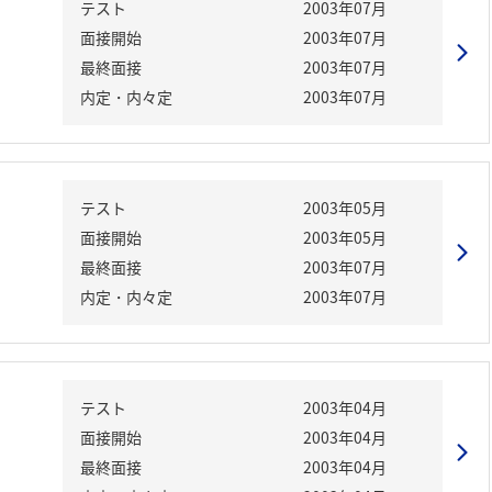
テスト
2003年07月
面接開始
2003年07月
最終面接
2003年07月
内定・内々定
2003年07月
テスト
2003年05月
面接開始
2003年05月
最終面接
2003年07月
内定・内々定
2003年07月
テスト
2003年04月
面接開始
2003年04月
最終面接
2003年04月