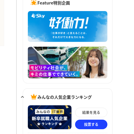
Feature特別企画
みんなの人気企業ランキング
結果を見る
投票する