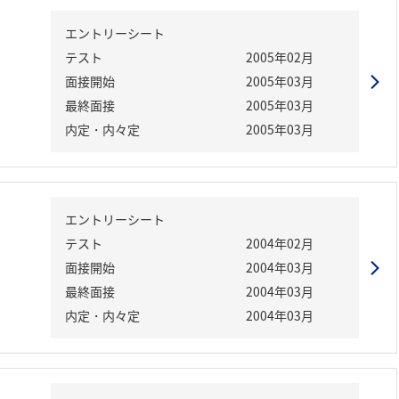
エントリーシート
テスト
2005年02月
面接開始
2005年03月
最終面接
2005年03月
内定・内々定
2005年03月
エントリーシート
テスト
2004年02月
面接開始
2004年03月
最終面接
2004年03月
内定・内々定
2004年03月