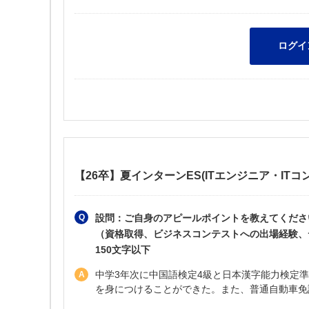
【26卒】夏インターンES(ITエンジニア・ITコ
設問：ご自身のアピールポイントを教えてくださ
（資格取得、ビジネスコンテストへの出場経験、
150文字以下
中学3年次に中国語検定4級と日本漢字能力検定
を身につけることができた。また、普通自動車免