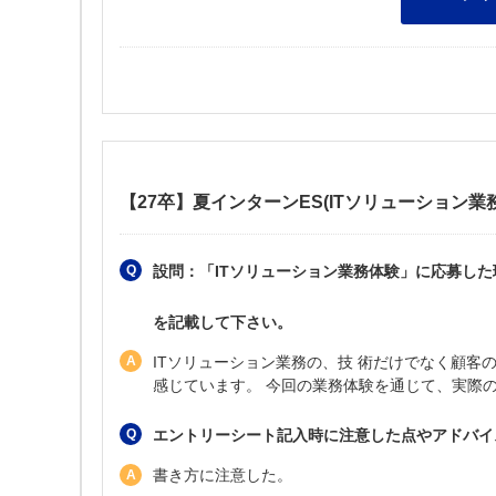
【27卒】夏インターンES(ITソリューション業
設問：「ITソリューション業務体験」に応募した
を記載して下さい。
ITソリューション業務の、技 術だけでなく顧客
感じています。 今回の業務体験を通じて、実際の
エントリーシート記入時に注意した点やアドバイ
書き方に注意した。