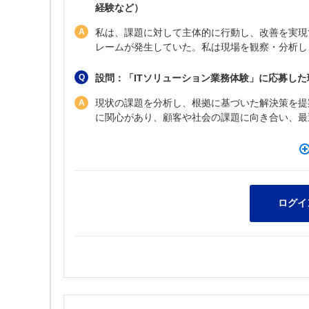
経験など）
私は、課題に対して主体的に行動し、改善を実現
レームが発生していた。私は現場を観察・分析し
設問：「ITソリューション業務体験」に応募し
現状の課題を分析し、根拠に基づいた解決策を提
に関心があり、顧客や社会の課題に向き合い、最