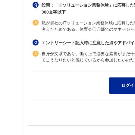
設問：「ITソリューション業務体験」に応募し
300文字以下
私が貴社のITソリューション業務体験に応募し
考えたためである。体育会〇〇部でのマネージャ
エントリーシート記入時に注意した点やアドバイ
自身が文系であり、働く上で必要な素養がまだ十
てこうなりたいと感じているから参加したいのだ