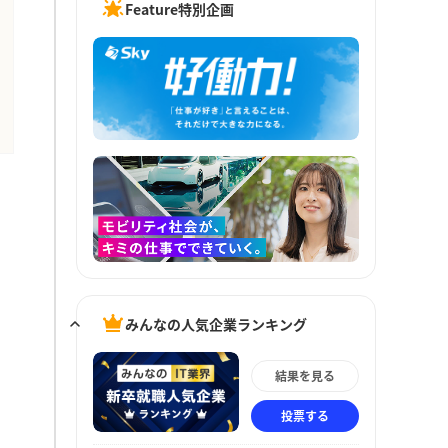
Feature特別企画
みんなの人気企業ランキング
結果を見る
投票する