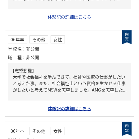
体験記の詳細はこちら
06年卒
その他
女性
学校名
：
非公開
職種
：
非公開
【志望動機】
大学で社会福祉を学んできて、福祉や医療の仕事がしたい
と考えた事。また、社会福祉士という資格を生かせる仕事
がしたいと考えてMSWを志望しました。AMGを志望した...
体験記の詳細はこちら
06年卒
その他
女性