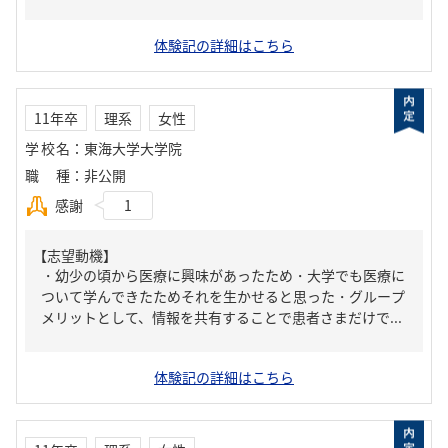
体験記の詳細はこちら
11年卒
理系
女性
学校名
：
東海大学大学院
職種
：
非公開
感謝
1
【志望動機】
・幼少の頃から医療に興味があったため・大学でも医療に
ついて学んできたためそれを生かせると思った・グループ
メリットとして、情報を共有することで患者さまだけで...
体験記の詳細はこちら