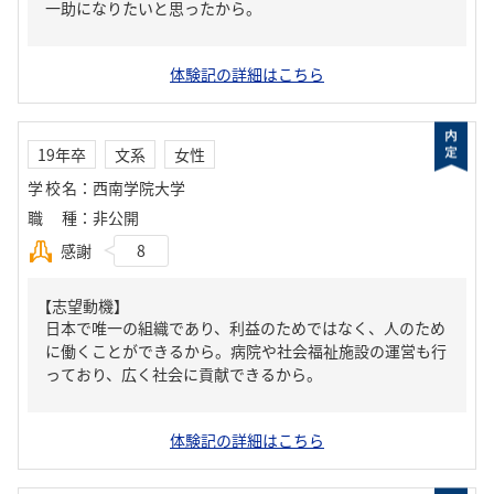
一助になりたいと思ったから。
体験記の詳細はこちら
19年卒
文系
女性
学校名
：
西南学院大学
職種
：
非公開
感謝
8
【志望動機】
日本で唯一の組織であり、利益のためではなく、人のため
に働くことができるから。病院や社会福祉施設の運営も行
っており、広く社会に貢献できるから。
体験記の詳細はこちら