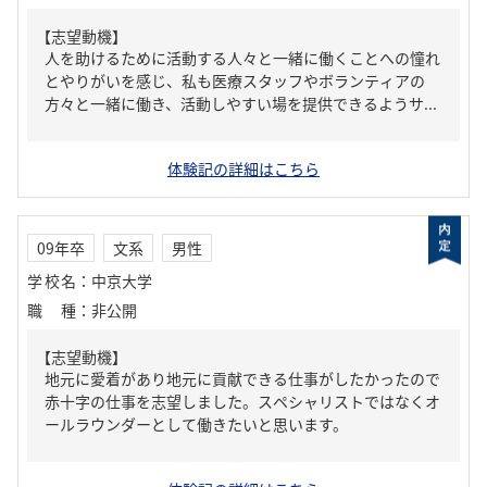
【志望動機】
人を助けるために活動する人々と一緒に働くことへの憧れ
とやりがいを感じ、私も医療スタッフやボランティアの
方々と一緒に働き、活動しやすい場を提供できるようサ...
体験記の詳細はこちら
09年卒
文系
男性
学校名
：
中京大学
職種
：
非公開
【志望動機】
地元に愛着があり地元に貢献できる仕事がしたかったので
赤十字の仕事を志望しました。スペシャリストではなくオ
ールラウンダーとして働きたいと思います。