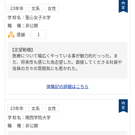
23年卒
文系
女性
学校名
：
聖心女子大学
職種
：
非公開
感謝
1
【志望動機】
医療について幅広くやっている事が魅力的だっった。ま
た、将来性も感じた為志望した。面接してくださる社員や
役員の方々の雰囲気にも惹かれた。
体験記の詳細はこちら
23年卒
文系
女性
学校名
：
関西学院大学
職種
：
非公開