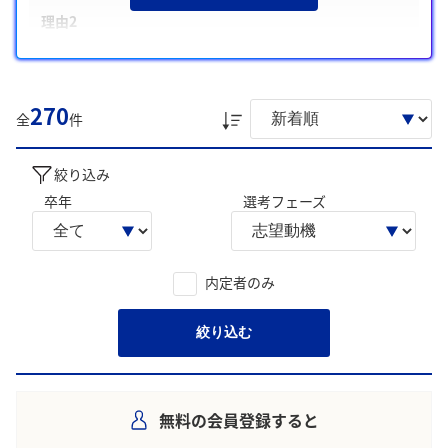
理由2
高度な技術力や情報セキュリティ分野に魅力を感じ、ITを通じ
て多くの人に貢献したい。
理由3
270
全
件
課題解決力を活かし、貴社で社会やお客様の安心に継続して貢
献できる仕事に携わりたい。
絞り込み
学生の声を就職活動の参考にしましょう。
卒年
選考フェーズ
※AIを使用し、過去3年間のユーザー投稿を要約しています。実際
のユーザの投稿は下記の一覧からご確認ください。
内定者のみ
絞り込む
無料の会員登録すると