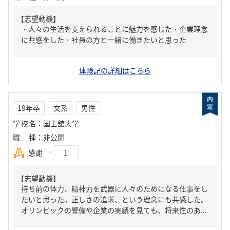
【志望動機】
・人々の生活を支えられることに魅力を感じた・企業理念
に共感をした・社員の方と一緒に働きたいと思った
体験記の詳細はこちら
19年卒
文系
男性
学校名
：
国士舘大学
職種
：
非公開
感謝
1
【志望動機】
持ち前の体力、精神力を武器に人々のためになる仕事をし
たいと思った。正しさの追求、という理念にも共感した。
オリンピックの警備や企業の実績を見ても、将来性のあ...