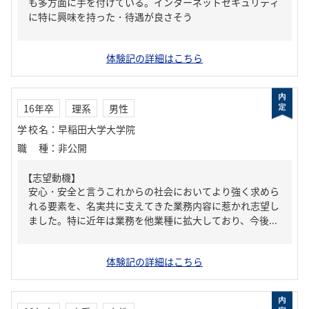
も多方面に手を付けている。インターネットセキュリティ
に特に興味を持った・待遇が良さそう
体験記の詳細はこちら
16年卒
理系
男性
学校名
：
早稲田大学大学院
職種
：
非公開
【志望動機】
安心・安全と言うこれからの社会においてより強く求めら
れる要素を、名実共に支えてきた業務内容に惹かれ志望し
ました。特に近年は業務を他業種に拡大しており、今後...
体験記の詳細はこちら