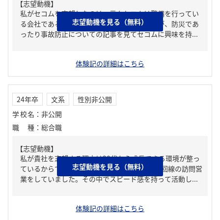
【志望動機】
私がセコムを志望したのは、元々セコムは警備を行ってい
志望動機を見る（無料）
る会社であるという認識が大きかったのですが、防災であ
ったり事故防止についての記事を見てセコムに興味を持...
体験記の詳細はこちら
24年卒
文系
性別非公開
学校名
：
非公開
職種
：
総合職
【志望動機】
私が貴社を志望する理由は20代から成長できる環境が整っ
志望動機を見る（無料）
ているからです。私自身、学生時代に2年間光回線の訪問営
業をしていました。その中でスピード感を持って活動し...
体験記の詳細はこちら