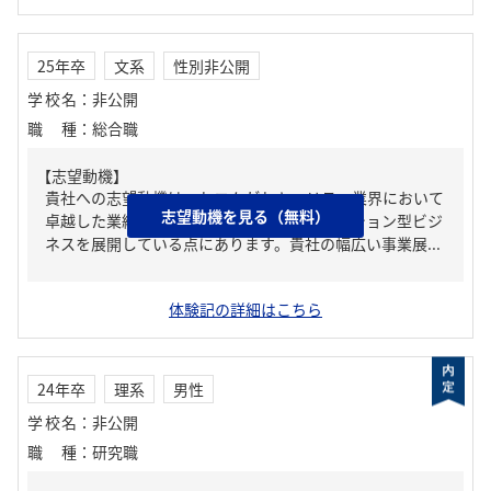
25年卒
文系
性別非公開
学校名
：
非公開
職種
：
総合職
【志望動機】
貴社への志望動機は、セコムがセキュリティ業界において
志望動機を見る（無料）
卓越した業績を誇り、安定したサブスクリプション型ビジ
ネスを展開している点にあります。貴社の幅広い事業展...
体験記の詳細はこちら
24年卒
理系
男性
学校名
：
非公開
職種
：
研究職