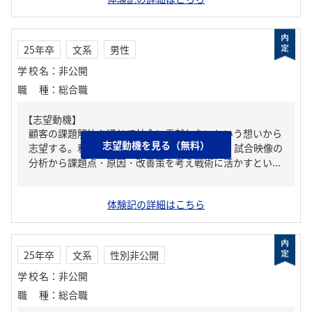
25年卒
文系
男性
学校名
：
非公開
職種
：
総合職
【志望動機】
顧客の課題解決を通じて社会に貢献したいという想いから
志望動機を見る（無料）
志望する。私は16年間のスポーツ人生の中で、試合映像の
分析から課題点・原因・改善策を考え戦術に活かすとい...
体験記の詳細はこちら
25年卒
文系
性別非公開
学校名
：
非公開
職種
：
総合職