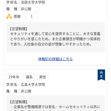
学校名
：
法政大学大学院
職種
：
非公開
感謝
1
【志望動機】
セキュリティを通して安心を提供することに、大きな意義
とやりがいを感じたため。また企業理念が明確かつ具体的
であり、入社後の自分の姿が想像しやすかったため。
体験記の詳細はこちら
19年卒
理系
男性
学校名
：
広島大学大学院
職種
：
非公開
【志望動機】
・企業名が警備関連では有名・ホームセキュリティ以外に