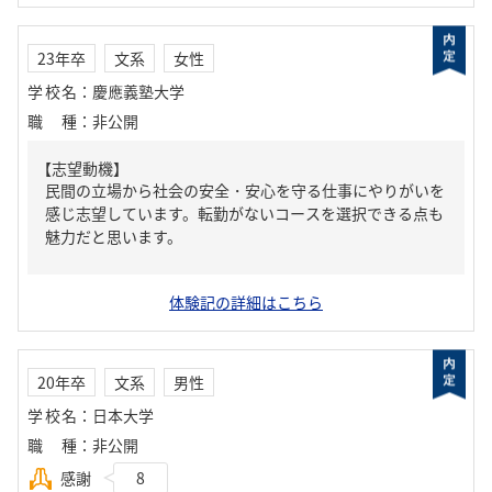
23年卒
文系
女性
学校名
：
慶應義塾大学
職種
：
非公開
【志望動機】
民間の立場から社会の安全・安心を守る仕事にやりがいを
感じ志望しています。転勤がないコースを選択できる点も
魅力だと思います。
体験記の詳細はこちら
20年卒
文系
男性
学校名
：
日本大学
職種
：
非公開
感謝
8