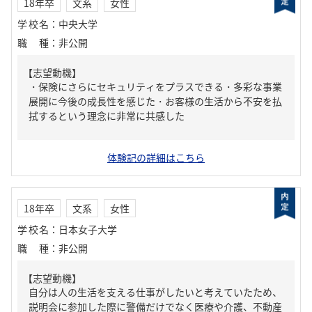
18年卒
文系
女性
学校名
：
中央大学
職種
：
非公開
【志望動機】
・保険にさらにセキュリティをプラスできる・多彩な事業
展開に今後の成長性を感じた・お客様の生活から不安を払
拭するという理念に非常に共感した
体験記の詳細はこちら
18年卒
文系
女性
学校名
：
日本女子大学
職種
：
非公開
【志望動機】
自分は人の生活を支える仕事がしたいと考えていたため、
説明会に参加した際に警備だけでなく医療や介護、不動産