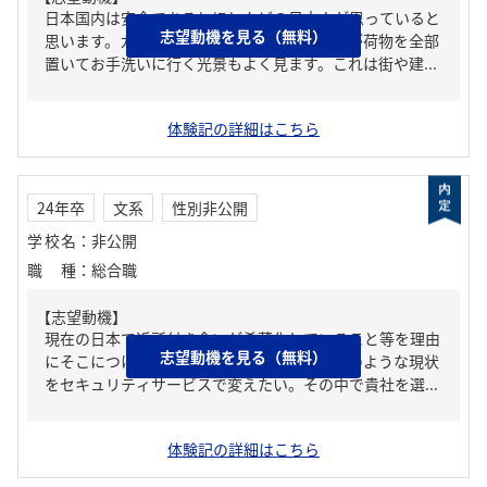
日本国内は安全であるとほとんどの日本人が思っていると
志望動機を見る（無料）
思います。カフェでもおひとりさまのお客様が荷物を全部
置いてお手洗いに行く光景もよく見ます。これは街や建...
体験記の詳細はこちら
24年卒
文系
性別非公開
学校名
：
非公開
職種
：
総合職
【志望動機】
現在の日本で近所付き合いが希薄化していること等を理由
志望動機を見る（無料）
にそこにつけ込む犯罪が後を絶たず、私はこのような現状
をセキュリティサービスで変えたい。その中で貴社を選...
体験記の詳細はこちら