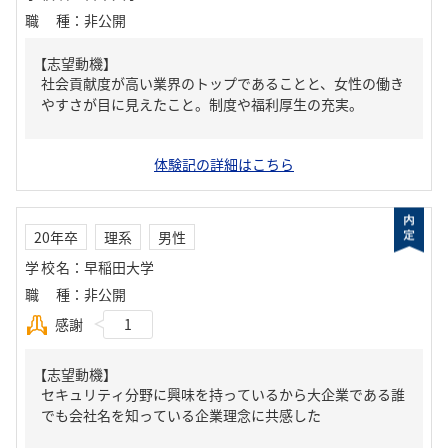
職種
：
非公開
【志望動機】
社会貢献度が高い業界のトップであることと、女性の働き
やすさが目に見えたこと。制度や福利厚生の充実。
体験記の詳細はこちら
20年卒
理系
男性
学校名
：
早稲田大学
職種
：
非公開
感謝
1
【志望動機】
セキュリティ分野に興味を持っているから大企業である誰
でも会社名を知っている企業理念に共感した