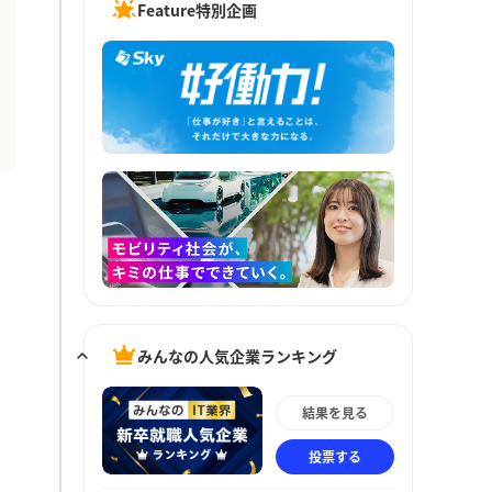
Feature特別企画
みんなの人気企業ランキング
結果を見る
投票する