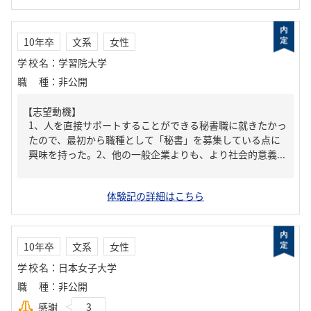
10年卒
文系
女性
学校名
：
学習院大学
職種
：
非公開
【志望動機】
1、人を直接サポートすることができる秘書職に就きたかっ
たので、最初から職種として「秘書」を募集している点に
興味を持った。2、他の一般企業よりも、より社会的意義...
体験記の詳細はこちら
10年卒
文系
女性
学校名
：
日本女子大学
職種
：
非公開
感謝
3