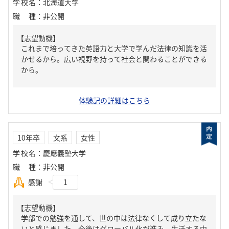
学校名
：
北海道大学
職種
：
非公開
【志望動機】
これまで培ってきた英語力と大学で学んだ法律の知識を活
かせるから。広い視野を持って社会と関わることができる
から。
体験記の詳細はこちら
10年卒
文系
女性
学校名
：
慶應義塾大学
職種
：
非公開
感謝
1
【志望動機】
学部での勉強を通して、世の中は法律なくして成り立たな
いと感じました。今後はグローバル化が進み、生活する中