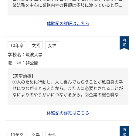
業法務を中心に業務内容の種類は多岐に渡っていると伺...
体験記の詳細はこちら
10年卒
文系
女性
学校名
：
筑波大学
職種
：
非公開
【志望動機】
①人のために行動し、人に喜んでもらうことが私自身の幸
せにつながると考えたから。また人に必要とされることが
なによりのやりがいにつながるから。②企業の総合職な...
体験記の詳細はこちら
10年卒
文系
女性