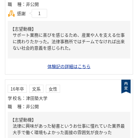
職種
：
非公開
感謝
1
【志望動機】
サポート業務に喜びを感じるため、産業や人を支える仕事
に携わりたかった。法律事務所ではチームでなければ出来
ない社会的意義を感じられた。
体験記の詳細はこちら
16年卒
文系
女性
学校名
：
津田塾大学
職種
：
非公開
【志望動機】
法律に興味があった秘書というお仕事に憧れていた業界最
大手で働く環境もよかった面接の雰囲気が良かった