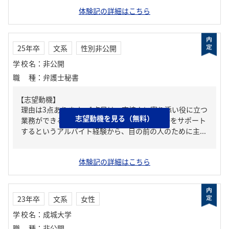
体験記の詳細はこちら
25年卒
文系
性別非公開
学校名
：
非公開
職種
：
弁護士秘書
【志望動機】
理由は3点あります。1点目は、直接人に寄り添い役に立つ
志望動機を見る（無料）
業務ができると考えたからです。〇〇で、〇〇をサポート
するというアルバイト経験から、目の前の人のために主...
体験記の詳細はこちら
23年卒
文系
女性
学校名
：
成城大学
職種
：
非公開