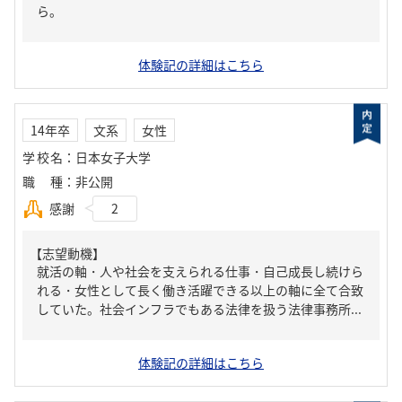
ら。
体験記の詳細はこちら
14年卒
文系
女性
学校名
：
日本女子大学
職種
：
非公開
感謝
2
【志望動機】
就活の軸・人や社会を支えられる仕事・自己成長し続けら
れる・女性として長く働き活躍できる以上の軸に全て合致
していた。社会インフラでもある法律を扱う法律事務所...
体験記の詳細はこちら