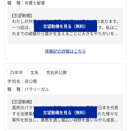
職種
：
弁護士秘書
【志望動機】
わたしが弁護士秘書を志望する理由は理由は2つあります。
志望動機を見る（無料）
一つ目は、「人を支える」ことができるからです。私はこ
れまでの経験から誰かを支えることに大きなやりがいを...
体験記の詳細はこちら
25年卒
文系
性別非公開
学校名
：
非公開
職種
：
パラリーガル
【志望動機】
貴所のパラリーガルを志望する理由は、貴所が日本を代表
志望動機を見る（無料）
する法律事務所であり、多様な業界から依頼された様々な
案件を担当し、業務を通し幅広い視野を養いながら成長...