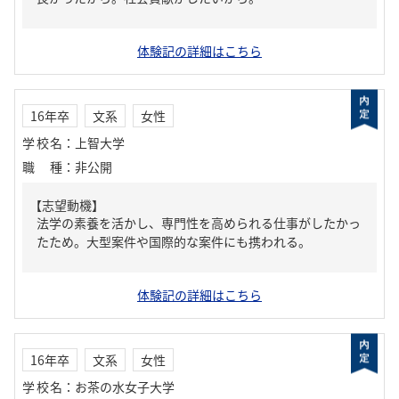
体験記の詳細はこちら
16年卒
文系
女性
学校名
：
上智大学
職種
：
非公開
【志望動機】
法学の素養を活かし、専門性を高められる仕事がしたかっ
たため。大型案件や国際的な案件にも携われる。
体験記の詳細はこちら
16年卒
文系
女性
学校名
：
お茶の水女子大学