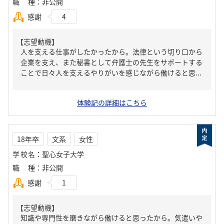
職種
：
非公開
感謝
4
【志望動機】
人を支える仕事がしたかったから。法律という切り口から
企業を支え、また秘書として弁護士の先生をサポートする
ことで日々人を支えるやりがいを感じながら働けると思...
体験記の詳細はこちら
18年卒
文系
女性
学校名
：
聖心女子大学
職種
：
非公開
感謝
1
【志望動機】
知識や専門性を磨きながら働けると思ったから。気遣いや