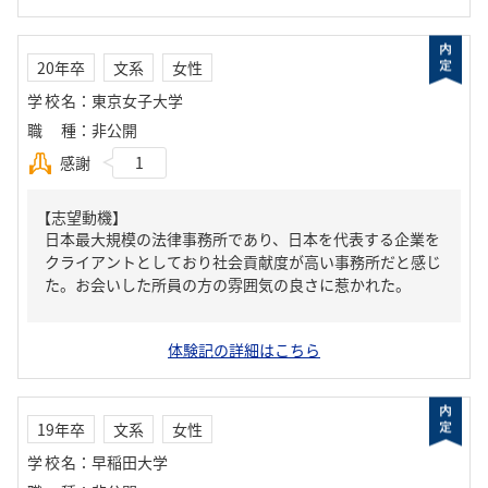
20年卒
文系
女性
学校名
：
東京女子大学
職種
：
非公開
感謝
1
【志望動機】
日本最大規模の法律事務所であり、日本を代表する企業を
クライアントとしており社会貢献度が高い事務所だと感じ
た。お会いした所員の方の雰囲気の良さに惹かれた。
体験記の詳細はこちら
19年卒
文系
女性
学校名
：
早稲田大学