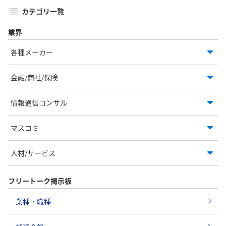
カテゴリ一覧
業界
各種メーカー
金融/商社/保険
情報通信コンサル
マスコミ
人材/サービス
フリートーク掲示板
業種・職種