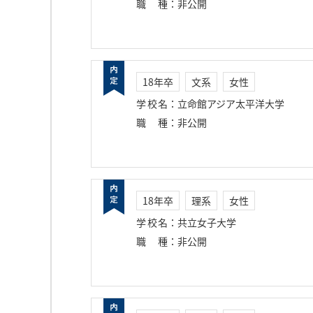
職種
：
非公開
18年卒
文系
女性
学校名
：
立命館アジア太平洋大学
職種
：
非公開
18年卒
理系
女性
学校名
：
共立女子大学
職種
：
非公開