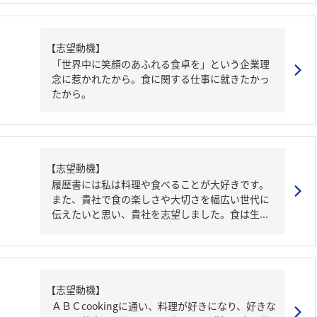
【志望動機】
「世界中に笑顔のあふれる食卓を」という企業理
念に惹かれたから。食に関する仕事に就きたかっ
たから。
【志望動機】
履歴書には私は料理や食べることが大好きです。
また、貴社で食の楽しさや大切さを幅広い世代に
伝えたいと思い、貴社を志望しました。食は生...
【志望動機】
ＡＢＣcookingに通い、料理が好きになり、好きな