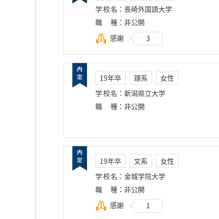
学校名
：
長崎外国語大学
職種
：
非公開
感謝
3
19年卒
理系
女性
学校名
：
新潟県立大学
職種
：
非公開
19年卒
文系
女性
学校名
：
金城学院大学
職種
：
非公開
感謝
1