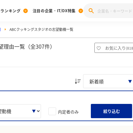
業ランキング
注目の企業・IT/DX特集
報
ABCクッキングスタジオの志望動機一覧
注目の企業特集
みんなのIT業界新卒就職人気企業ランキング
みんな
[27卒] 本選考体験記投稿キャンペーン
28卒 注目企業特集
27卒 注目企業特集
みんなのDX企業就職ブランド調査
望理由一覧（全307件）
お気に入り
(
81
注目のIT・DX企業特集
28卒 IT・DX企業特集
27卒 IT・DX企業特集
28卒
みんなのIT業界新卒就職人気企業ランキング
みんな
企業研究
絞り込む
内定者のみ