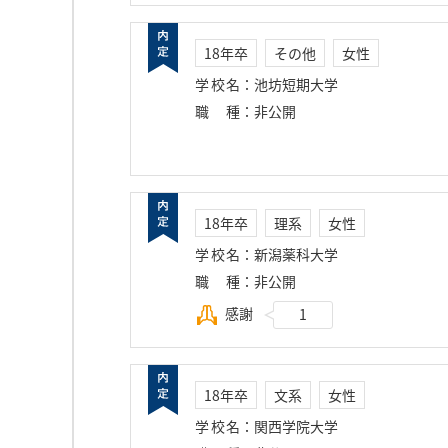
18年卒
その他
女性
学校名
：
池坊短期大学
職種
：
非公開
18年卒
理系
女性
学校名
：
新潟薬科大学
職種
：
非公開
感謝
1
18年卒
文系
女性
学校名
：
関西学院大学