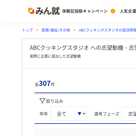
体験記投稿キャンペーン
人気企
トップ
医療/福祉/その他
ABCクッキングスタジオの就活情
Post
Ranking
PickUp
投稿する
ランキングを見る
注目の企業特集
ABCクッキングスタジオ への志望動機・志
実際に企業に提出した志望動機
Vote
投票する
307
全
件
動画で知ろう！業界・
絞り込み
卒年
選考フェーズ