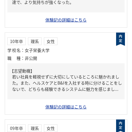
達で、より気持ちが強くなった。
体験記の詳細はこちら
10年卒
理系
女性
学校名
：
女子栄養大学
職種
：
非公開
【志望動機】
若い社員を軽視せずに大切にしているところに魅かれまし
た。また、ヘルスケアとB&Iを入社する時に分けることをし
ないで、どちらも経験できるシステムに魅力を感じまし...
体験記の詳細はこちら
09年卒
理系
女性