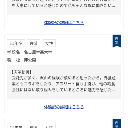
を大事にしていると感じたので私もそんな風に働きたい...
体験記の詳細はこちら
11年卒
理系
女性
学校名
：
名古屋学芸大学
職種
：
非公開
【志望動機】
受託先が多く、沢山の経験が積めると思ったから。外食産
業ともコラボをしたり、アスリート食も手掛け、他の給食
会社にはない取り組みをしているところに魅力を感じた...
体験記の詳細はこちら
11年卒
理系
女性