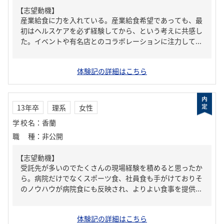
【志望動機】
産業給食に力を入れている。産業給食希望であっても、最
初はヘルスケアを必ず経験してから、という考えに共感し
た。イベントや有名店とのコラボレーションに注力して...
体験記の詳細はこちら
13年卒
理系
女性
学校名
：
香蘭
職種
：
非公開
【志望動機】
受託先が多いのでたくさんの現場経験を積めると思ったか
ら。病院だけでなくスポーツ食、社員食も手がけておりそ
のノウハウが病院食にも反映され、よりよい食事を提供...
体験記の詳細はこちら