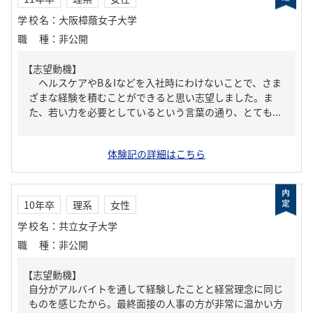
学校名
：
大阪樟蔭女子大学
職種
：
非公開
【志望動機】
ヘルスケアやB＆Iなどを入社時にわけないことで、さま
ざまな経験を積むことができると思い志望しました。ま
た、若い力を必要としているという言葉の通り、とても...
体験記の詳細はこちら
10年卒
理系
女性
学校名
：
共立女子大学
職種
：
非公開
【志望動機】
自分がアルバイトを通して経験したことと経営理念に同じ
ものを感じたから。最終面接の人事の方が非常に温かい方