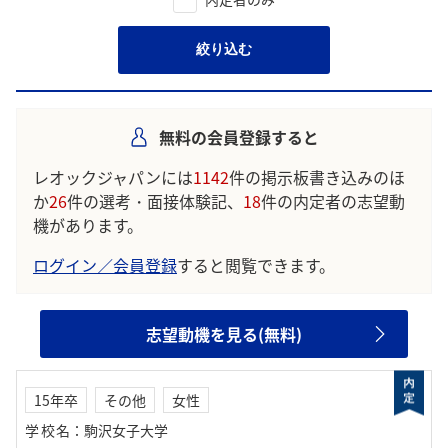
絞り込む
無料の会員登録すると
レオックジャパンには
1142
件の掲示板書き込みのほ
か
26
件の選考・面接体験記、
18
件の内定者の志望動
機があります。
ログイン／会員登録
すると閲覧できます。
志望動機を見る(無料)
15年卒
その他
女性
学校名
：
駒沢女子大学