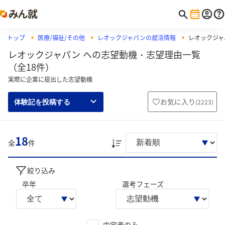
トップ
医療/福祉/その他
レオックジャパンの就活情報
レオックジャ
レオックジャパン への志望動機・志望理由一覧
（全18件）
実際に企業に提出した志望動機
お気に入り
(
2223
)
体験記を投稿する
18
全
件
絞り込み
卒年
選考フェーズ
内定者のみ