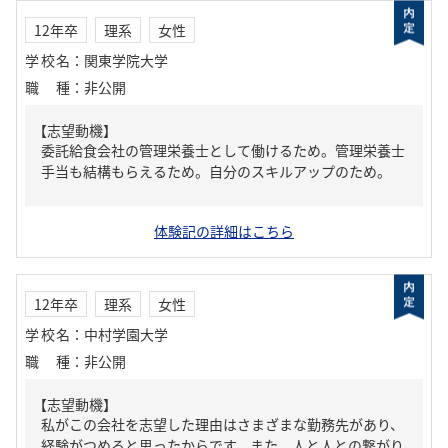
12年卒
理系
女性
学校名
：
関東学院大学
職種
：
非公開
【志望動機】
委託給食会社の管理栄養士として働けるため。管理栄養士
手当も結構もらえるため。自分のスキルアップのため。
体験記の詳細はこちら
12年卒
理系
女性
学校名
：
中村学園大学
職種
：
非公開
【志望動機】
私がこの会社を志望した理由はさまざまな勤務先があり、
経験がつめると思ったからです。また、人と人との繋がり