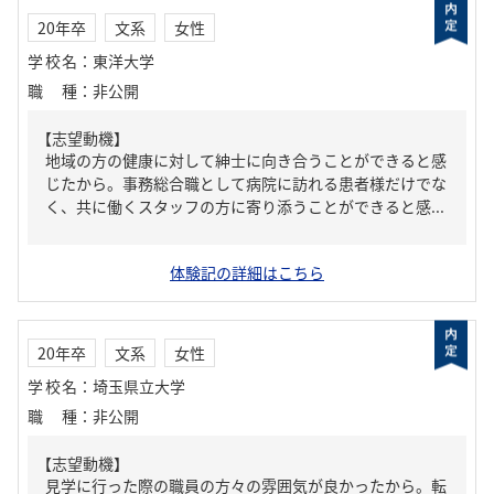
20年卒
文系
女性
学校名
：
東洋大学
職種
：
非公開
【志望動機】
地域の方の健康に対して紳士に向き合うことができると感
じたから。事務総合職として病院に訪れる患者様だけでな
く、共に働くスタッフの方に寄り添うことができると感...
体験記の詳細はこちら
20年卒
文系
女性
学校名
：
埼玉県立大学
職種
：
非公開
【志望動機】
見学に行った際の職員の方々の雰囲気が良かったから。転