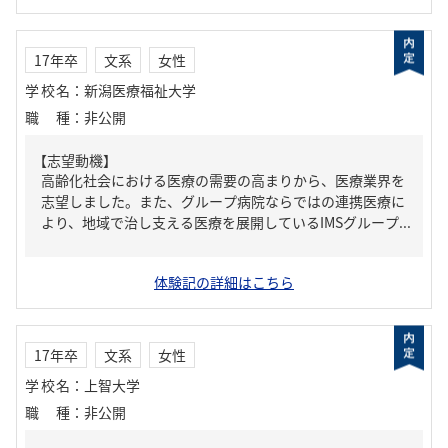
17年卒
文系
女性
学校名
：
新潟医療福祉大学
職種
：
非公開
【志望動機】
高齢化社会における医療の需要の高まりから、医療業界を
志望しました。また、グループ病院ならではの連携医療に
より、地域で治し支える医療を展開しているIMSグループ...
体験記の詳細はこちら
17年卒
文系
女性
学校名
：
上智大学
職種
：
非公開