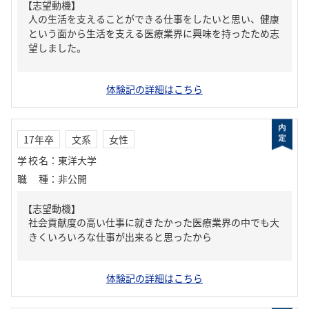
【志望動機】
人の生活を支えることができる仕事をしたいと思い、健康
という面から生活を支える医療業界に興味を持ったため志
望しました。
体験記の詳細はこちら
17年卒
文系
女性
学校名
：
東洋大学
職種
：
非公開
【志望動機】
社会貢献度の高い仕事に就きたかった医療業界の中でも大
きくいろいろな仕事が出来ると思ったから
体験記の詳細はこちら