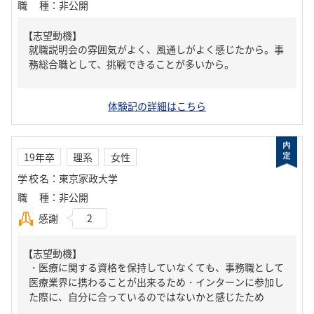
職種
：
非公開
【志望動機】
就職説明会の雰囲気がよく、風通しがよく感じたから。事
務総合職として、挑戦できることが多いから。
体験記の詳細はこちら
19年卒
理系
女性
学校名
：
東京家政大学
職種
：
非公開
感謝
2
【志望動機】
・医療に関する資格を保持していなくても、事務職として
医療業界に携わることが出来るため・インターンに参加し
た際に、自分に合っているのではないかと感じたため