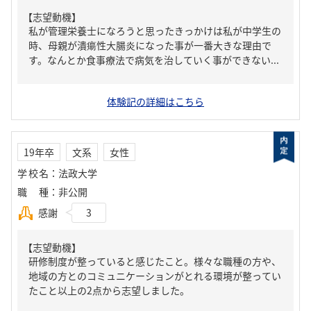
【志望動機】
私が管理栄養士になろうと思ったきっかけは私が中学生の
時、母親が潰瘍性大腸炎になった事が一番大きな理由で
す。なんとか食事療法で病気を治していく事ができない...
体験記の詳細はこちら
19年卒
文系
女性
学校名
：
法政大学
職種
：
非公開
感謝
3
【志望動機】
研修制度が整っていると感じたこと。様々な職種の方や、
地域の方とのコミュニケーションがとれる環境が整ってい
たこと以上の2点から志望しました。