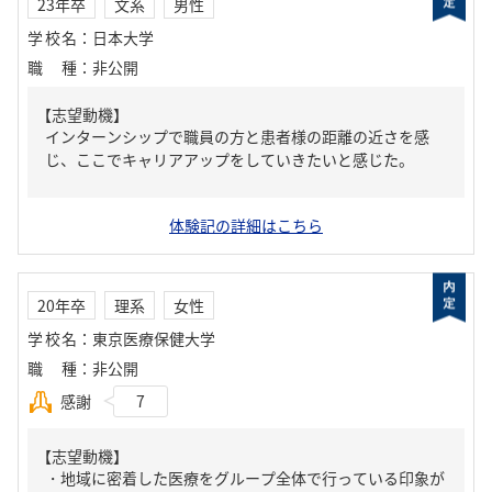
23年卒
文系
男性
学校名
：
日本大学
職種
：
非公開
【志望動機】
インターンシップで職員の方と患者様の距離の近さを感
じ、ここでキャリアアップをしていきたいと感じた。
体験記の詳細はこちら
20年卒
理系
女性
学校名
：
東京医療保健大学
職種
：
非公開
感謝
7
【志望動機】
・地域に密着した医療をグループ全体で行っている印象が