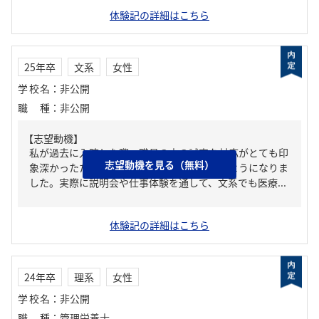
体験記の詳細はこちら
25年卒
文系
女性
学校名
：
非公開
職種
：
非公開
【志望動機】
私が過去に入院した際、職員の方の誠実な対応がとても印
志望動機を見る（無料）
象深かったため、医療機関で働きたいと思うようになりま
した。実際に説明会や仕事体験を通して、文系でも医療...
体験記の詳細はこちら
24年卒
理系
女性
学校名
：
非公開
職種
：
管理栄養士