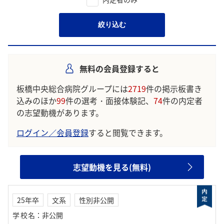
絞り込む
無料の会員登録すると
板橋中央総合病院グループには
2719
件の掲示板書き
込みのほか
99
件の選考・面接体験記、
74
件の内定者
の志望動機があります。
ログイン／会員登録
すると閲覧できます。
志望動機を見る(無料)
25年卒
文系
性別非公開
学校名
：
非公開