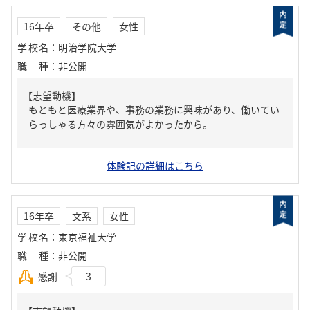
16年卒
その他
女性
学校名
：
明治学院大学
職種
：
非公開
【志望動機】
もともと医療業界や、事務の業務に興味があり、働いてい
らっしゃる方々の雰囲気がよかったから。
体験記の詳細はこちら
16年卒
文系
女性
学校名
：
東京福祉大学
職種
：
非公開
感謝
3