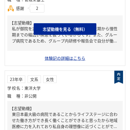
感謝
2
【志望動機】
私が御院を志望した理由はグループ病院で急性期から慢性
志望動機を見る（無料）
期までの幅広い疾患を扱っているからです。また、グルー
プ病院であるため、グループ内研修や報告会で自分が働...
体験記の詳細はこちら
23年卒
文系
女性
学校名
：
東洋大学
職種
：
非公開
【志望動機】
東日本最大級の病院であることからライフステージに合わ
せた働き方ができ長く働くことができると思ったから地域
医療に力を入れており私自身の理想像に近づくことがで...