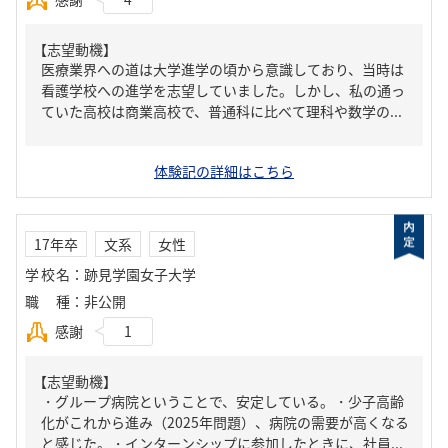
【志望動機】
医療業界への道は大学進学の頃から意識しており、当時は
看護学校への進学を志望していました。しかし、私の通っ
ていた高校は商業高校で、普通科に比べて理科や数学の...
体験記の詳細はこちら
17年卒
文系
女性
学校名
：
跡見学園女子大学
職種
：
非公開
感謝
1
【志望動機】
・グループ病院ということで、安定している。・少子高齢
化がこれから進み（2025年問題）、病院の需要が高くなる
と感じた。・インターンシップに参加したときに、社員...