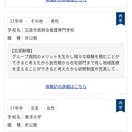
17年卒
その他
男性
学校名
：
広島市医師会看護専門学校
職種
：
非公開
【志望動機】
グループ病院のメリットを生かし様々な経験を積むことが
できると考えたから急性期から在宅部門まで有し地域医療
を支えることができると考えたから研修制度が充実して...
体験記の詳細はこちら
17年卒
文系
女性
学校名
：
東洋大学
職種
：
非公開