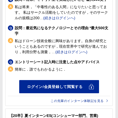
私は将来，「中毒性のある人間」になりたいと思ってま
す。 私はサークル活動をしていたのですが，そのサーク
ルの規模は200
設問：最近気になるテクノロジーとその理由 *最大500文
字
私はドローン技術全般に興味があります。自身の研究と
いうこともあるのですが，現在世界中で研究が進んでお
り，利用分野も測量，
エントリーシート記入時に注意した点やアドバイス
簡単に．誰でもわかるように．
この先輩のインターン体験記を見る
【20卒】夏インターンES(コンシューマー部門、営業)