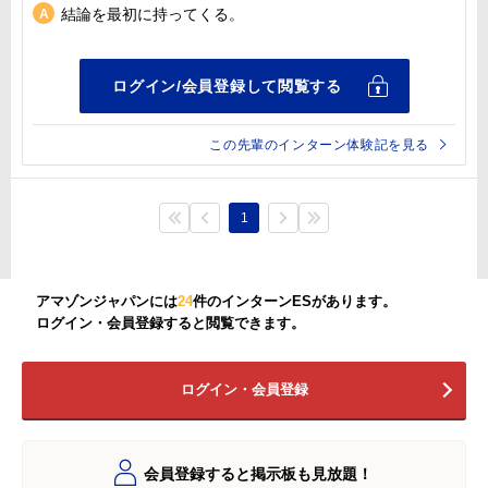
結論を最初に持ってくる。
この先輩のインターン体験記を見る
1
アマゾンジャパンには
24
件のインターンESがあります。
ログイン・会員登録すると閲覧できます。
ログイン・会員登録
会員登録すると掲示板も見放題！